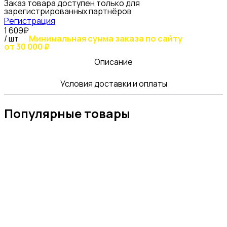
Заказ товара доступен только для
зарегистрированных партнёров
Регистрация
1 609₽
/ шт
Минимальная сумма заказа по сайту
от 30 000 ₽
Описание
Условия доставки и оплаты
Популярные товары