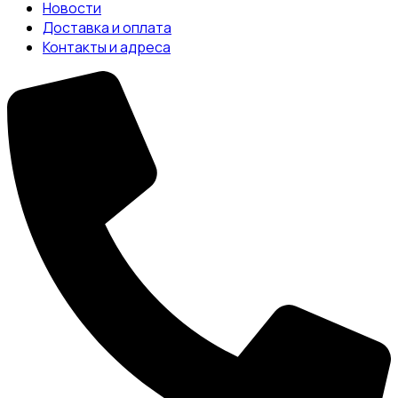
Новости
Доставка и оплата
Контакты и адреса