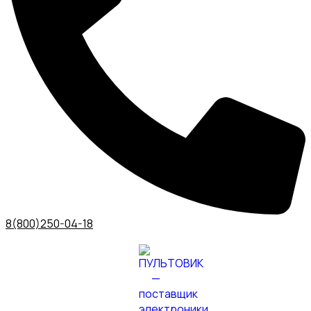
8(800)250-04-18