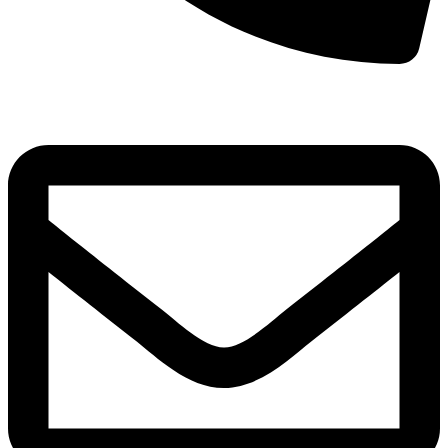
8(800)250-04-18