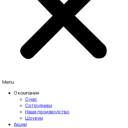
Menu
О компании
О нас
Сотрудники
Наше производство
Шоурум
Акции