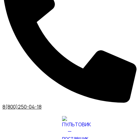
8(800)250-04-18