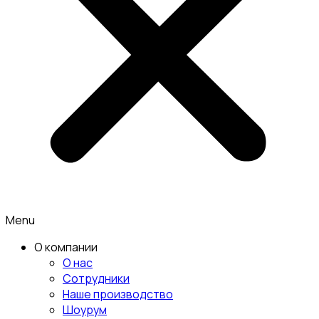
Menu
О компании
О нас
Сотрудники
Наше производство
Шоурум