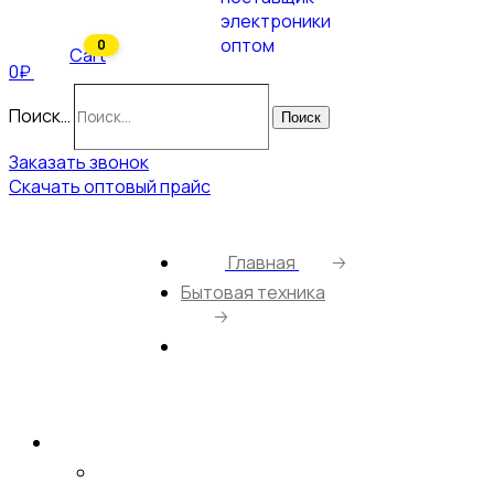
0
Cart
0₽
Поиск…
Поиск
Заказать звонок
Скачать оптовый прайс
Главная
🡢
Бытовая техника
🡢
Телефоны
Аксессуары для мобильных устройств
ЗАЩИТНЫЕ СТЕКЛА