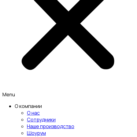
Menu
О компании
О нас
Сотрудники
Наше производство
Шоурум