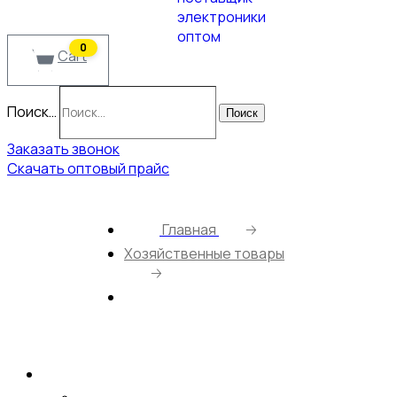
0
Cart
Поиск…
Поиск
Заказать звонок
Скачать оптовый прайс
Главная
🡢
Хозяйственные товары
🡢
Звонки беспроводные
Аксессуары для мобильных устройств