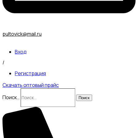
pultovick@mail.ru
Вход
/
Регистрация
Скачать оптовый прайс
Поиск…
Поиск