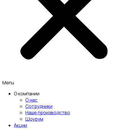
Menu
О компании
О нас
Сотрудники
Наше производство
Шоурум
Акции