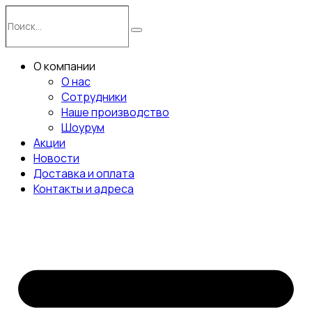
Перейти
Поиск…
к
Поиск
содержимому
О компании
О нас
Сотрудники
Наше производство
Шоурум
Акции
Новости
Доставка и оплата
Контакты и адреса