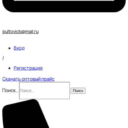
pultovick@mail.ru
Вход
/
Регистрация
Скачать оптовый прайс
Поиск…
Поиск