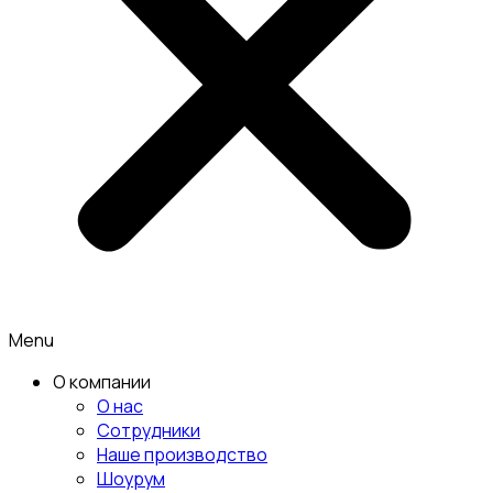
Menu
О компании
О нас
Сотрудники
Наше производство
Шоурум