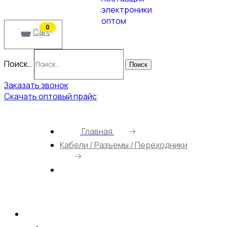
0
Cart
Поиск…
Поиск
Заказать звонок
Скачать оптовый прайс
Главная
🡢
Кабели / Разъемы / Переходники
🡢
3RCA - 3RCA
Аксессуары для мобильных устройств