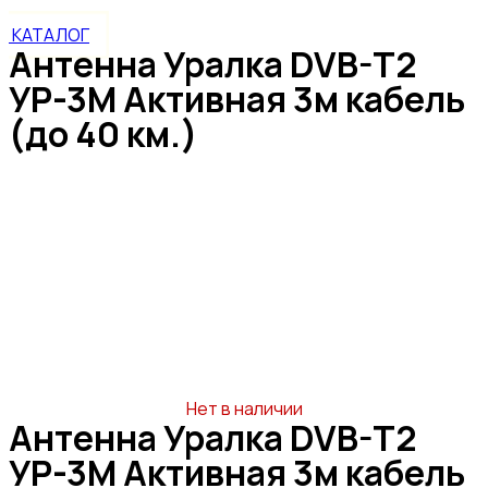
КАТАЛОГ
Антенна Уралка DVB-T2
УР-3М Активная 3м кабель
(до 40 км.)
Нет в наличии
Антенна Уралка DVB-T2
УР-3М Активная 3м кабель