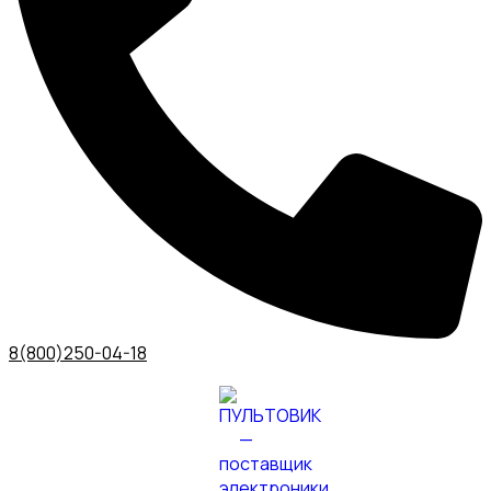
8(800)250-04-18