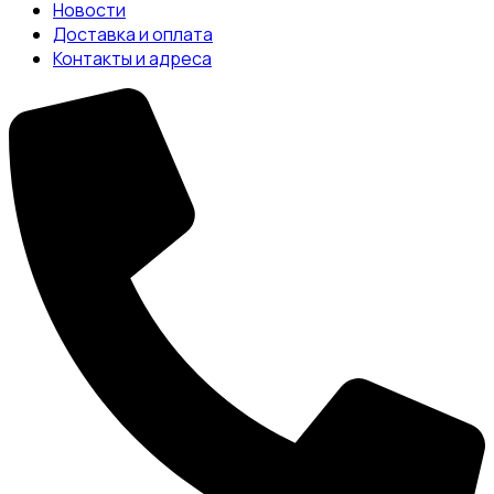
Новости
Доставка и оплата
Контакты и адреса