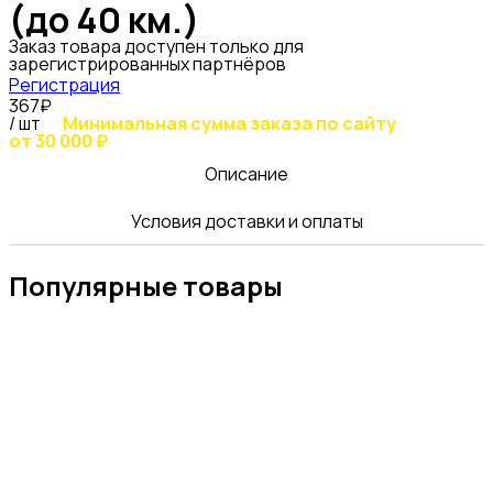
(до 40 км.)
Заказ товара доступен только для
зарегистрированных партнёров
Регистрация
367₽
/ шт
Минимальная сумма заказа по сайту
от 30 000 ₽
Описание
Условия доставки и оплаты
Популярные товары