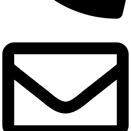
8(800)250-04-18