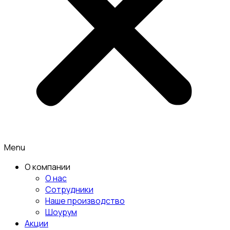
Menu
О компании
О нас
Сотрудники
Наше производство
Шоурум
Акции