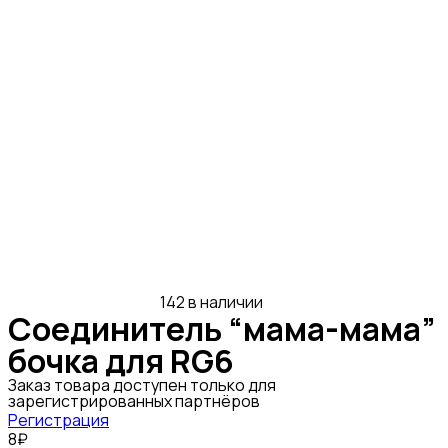
142 в наличии
Соединитель “мама-мама”
бочка для RG6
Заказ товара доступен только для
зарегистрированных партнёров
Регистрация
8₽