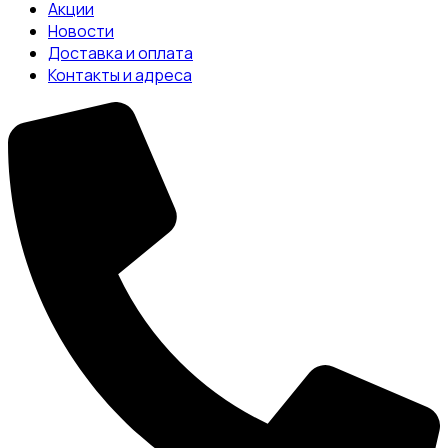
Акции
Новости
Доставка и оплата
Контакты и адреса