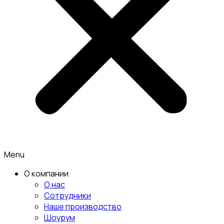
Menu
О компании
О нас
Сотрудники
Наше производство
Шоурум