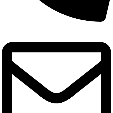
8(800)250-04-18