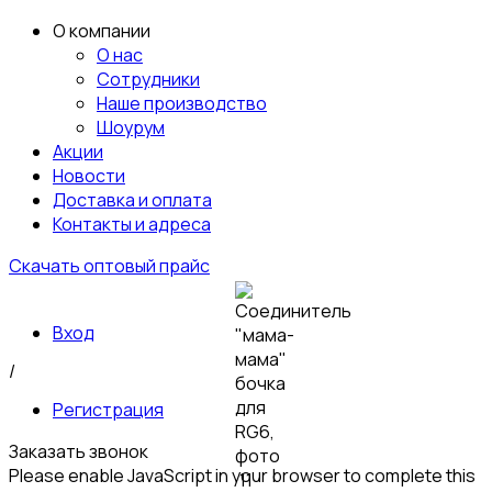
О компании
О нас
Сотрудники
Наше производство
Шоурум
Акции
Новости
Доставка и оплата
Контакты и адреса
Скачать оптовый прайс
Вход
/
Регистрация
Заказать звонок
Please enable JavaScript in your browser to complete this