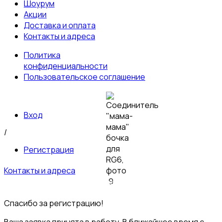
Шоурум
Акции
Доставка и оплата
Контакты и адреса
Политика
конфиденциальности
Пользовательское соглашение
Вход
/
Регистрация
Контакты и адреса
© 2026 Пультовик-Оптом. Все права защищены
Пользовательское
соглашение
Политика конфиденциальности
Спасибо за регистрацию!