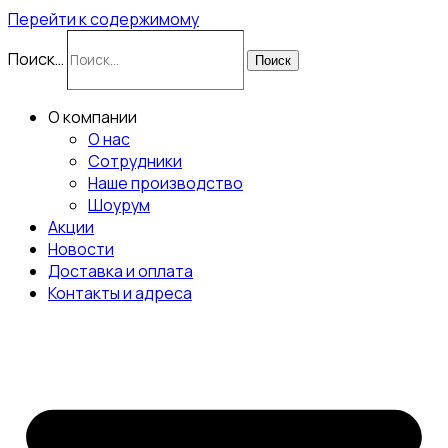
Перейти к содержимому
Поиск…
Поиск
О компании
О нас
Сотрудники
Наше производство
Шоурум
Акции
Новости
Доставка и оплата
Контакты и адреса