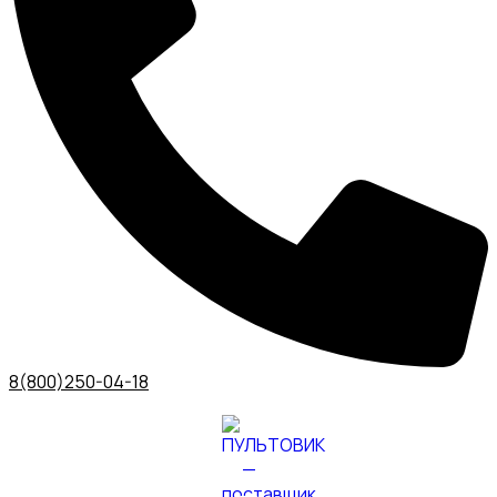
8(800)250-04-18