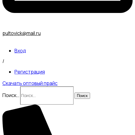
pultovick@mail.ru
Вход
/
Регистрация
Скачать оптовый прайс
Поиск…
Поиск