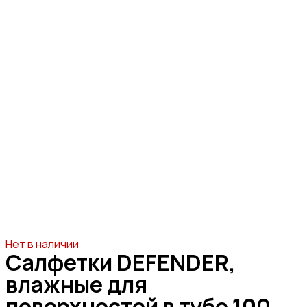
Нет в наличии
Салфетки DEFENDER,
влажные для
поверхностей в тубе 100