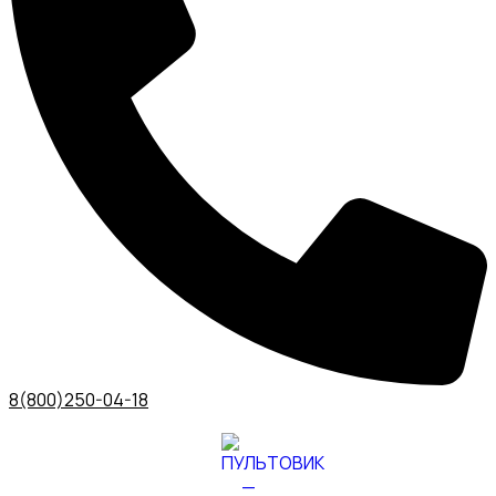
8(800)250-04-18