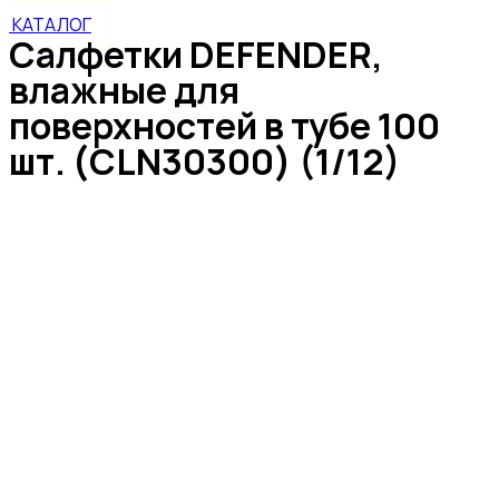
КАТАЛОГ
Салфетки DEFENDER,
влажные для
поверхностей в тубе 100
шт. (CLN30300) (1/12)