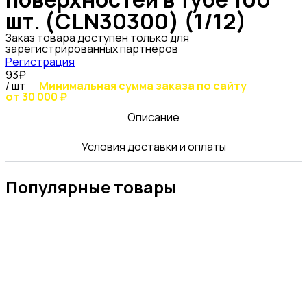
шт. (CLN30300) (1/12)
Заказ товара доступен только для
зарегистрированных партнёров
Регистрация
93₽
/ шт
Минимальная сумма заказа по сайту
от 30 000 ₽
Описание
Условия доставки и оплаты
Популярные товары