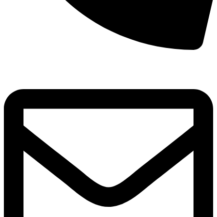
8(800)250-04-18