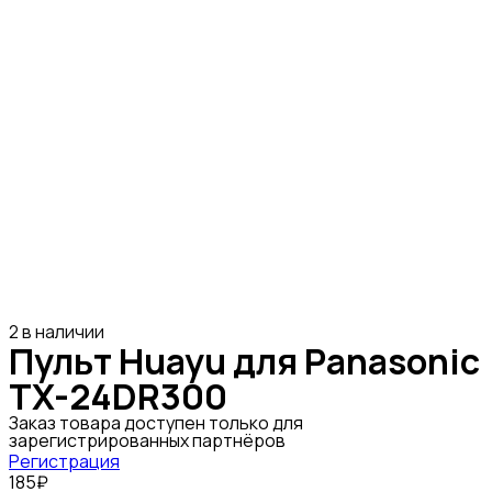
2 в наличии
Пульт Huayu для Panasonic
TX-24DR300
Заказ товара доступен только для
зарегистрированных партнёров
Регистрация
185₽