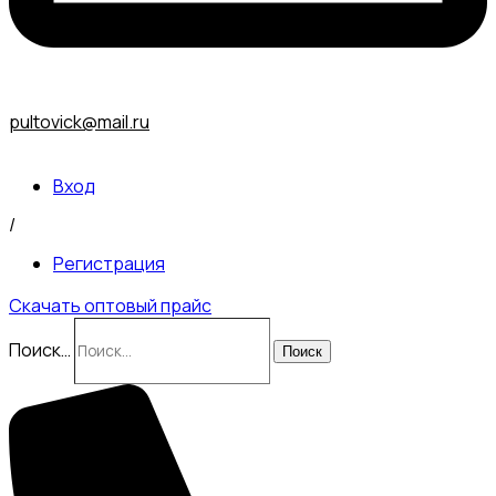
pultovick@mail.ru
Вход
/
Регистрация
Скачать оптовый прайс
Поиск…
Поиск