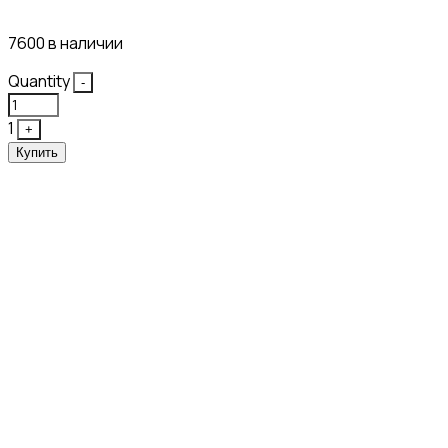
12₽
7600 в наличии
Quantity
-
1
+
Купить