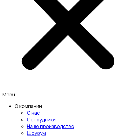
Menu
О компании
О нас
Сотрудники
Наше производство
Шоурум