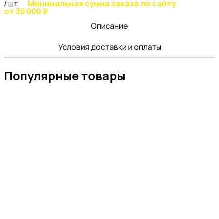
/ шт
Минимальная сумма заказа по сайту
от 30 000 ₽
Описание
Условия доставки и оплаты
Популярные товары