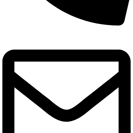
8(800)250-04-18