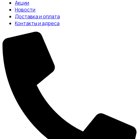
Акции
Новости
Доставка и оплата
Контакты и адреса