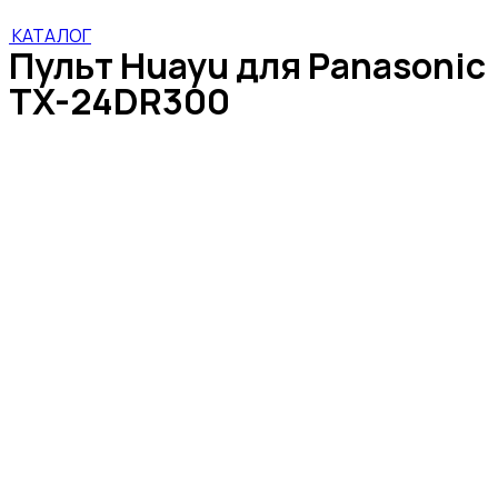
КАТАЛОГ
Пульт Huayu для Panasonic
TX-24DR300