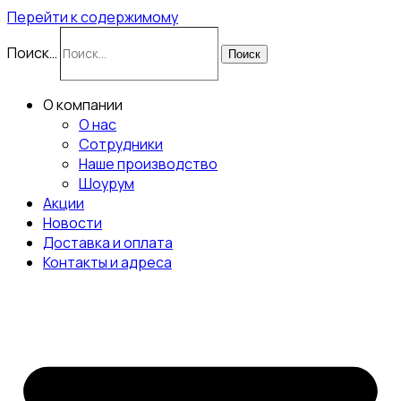
Перейти к содержимому
Поиск…
Поиск
О компании
О нас
Сотрудники
Наше производство
Шоурум
Акции
Новости
Доставка и оплата
Контакты и адреса