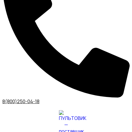
8(800)250-04-18