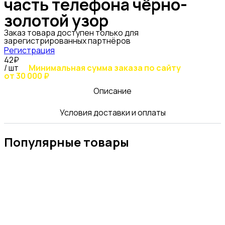
часть телефона чёрно-
золотой узор
Заказ товара доступен только для
зарегистрированных партнёров
Регистрация
42₽
/ шт
Минимальная сумма заказа по сайту
от 30 000 ₽
Описание
Условия доставки и оплаты
Популярные товары