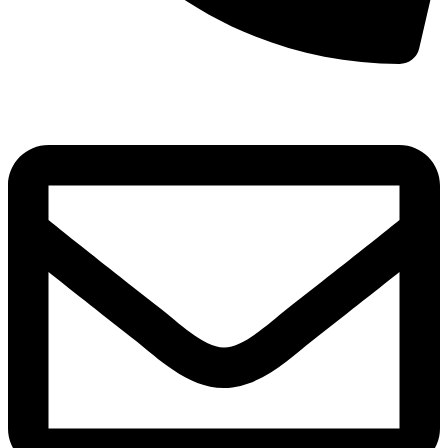
8(800)250-04-18