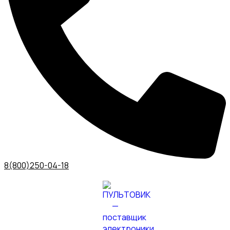
8(800)250-04-18