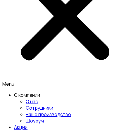
Menu
О компании
О нас
Сотрудники
Наше производство
Шоурум
Акции