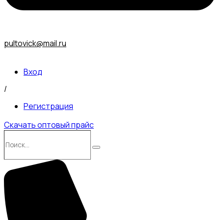
pultovick@mail.ru
Вход
/
Регистрация
Скачать оптовый прайс
Поиск…
Поиск