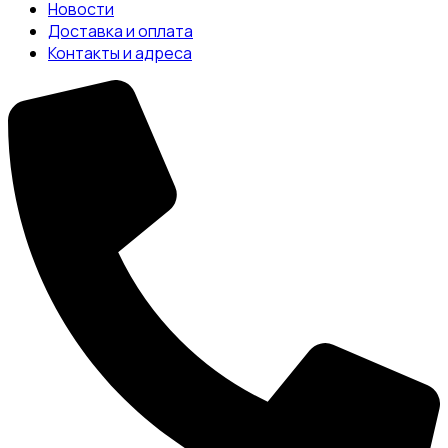
Новости
Доставка и оплата
Контакты и адреса