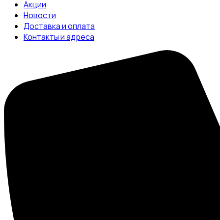
Акции
Новости
Доставка и оплата
Контакты и адреса