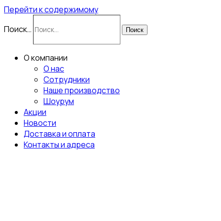
Перейти к содержимому
Поиск…
Поиск
О компании
О нас
Сотрудники
Наше производство
Шоурум
Акции
Новости
Доставка и оплата
Контакты и адреса