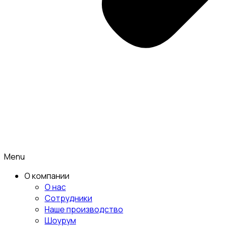
Menu
О компании
О нас
Сотрудники
Наше производство
Шоурум