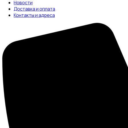
Новости
Доставка и оплата
Контакты и адреса