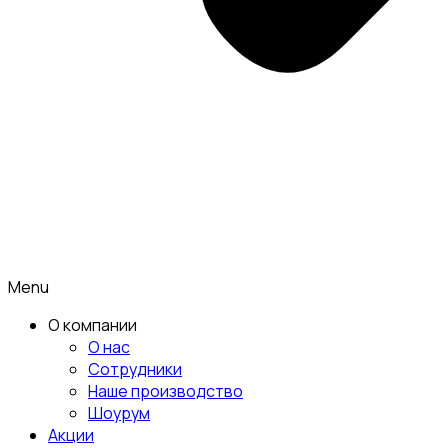
Menu
О компании
О нас
Сотрудники
Наше производство
Шоурум
Акции