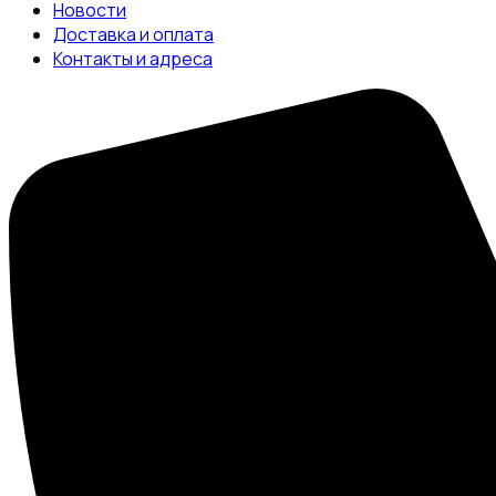
Новости
Доставка и оплата
Контакты и адреса