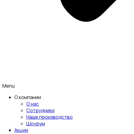
Menu
О компании
О нас
Сотрудники
Наше производство
Шоурум
Акции