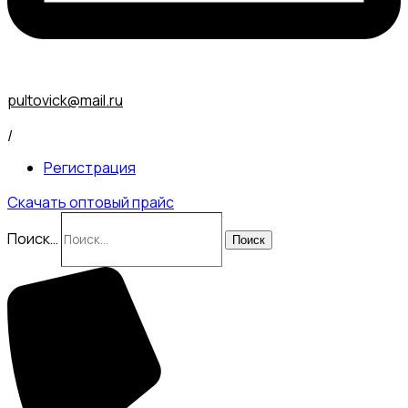
pultovick@mail.ru
/
Регистрация
Скачать оптовый прайс
Поиск…
Поиск