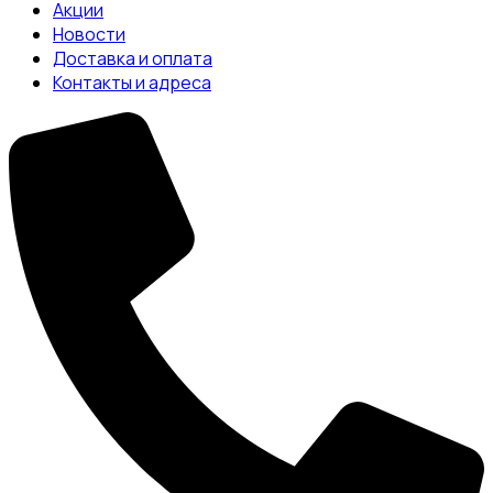
Акции
Новости
Доставка и оплата
Контакты и адреса