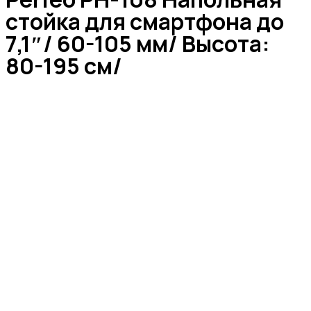
стойка для смартфона до
7,1″/ 60-105 мм/ Высота:
80-195 см/