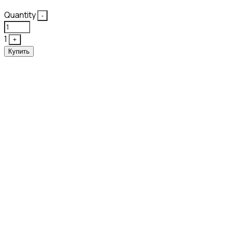
Quantity
-
1
+
Купить