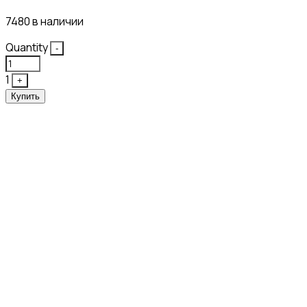
7480 в наличии
Quantity
-
1
+
Купить