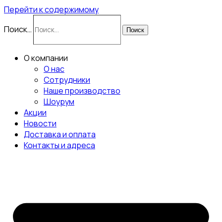
Перейти к содержимому
Поиск…
Поиск
О компании
О нас
Сотрудники
Наше производство
Шоурум
Акции
Новости
Доставка и оплата
Контакты и адреса