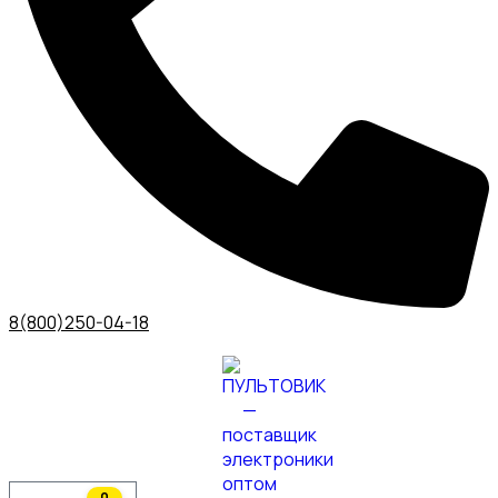
8(800)250-04-18
0