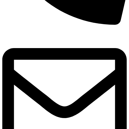
8(800)250-04-18