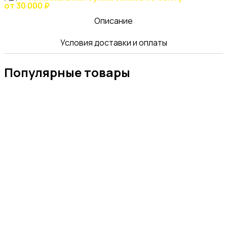
от 30 000 ₽
Описание
Условия доставки и оплаты
Популярные товары