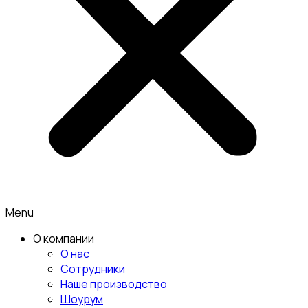
Menu
О компании
О нас
Сотрудники
Наше производство
Шоурум