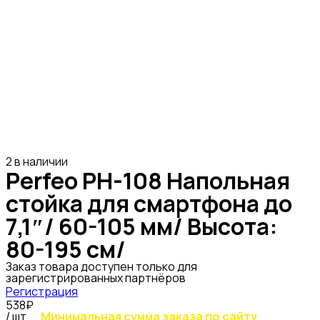
2 в наличии
Perfeo PH-108 Напольная
стойка для смартфона до
7,1″/ 60-105 мм/ Высота:
80-195 см/
Заказ товара доступен только для
зарегистрированных партнёров
Регистрация
538₽
/ шт
Минимальная сумма заказа по сайту