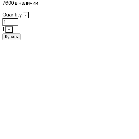
7600 в наличии
Quantity
-
1
+
Купить