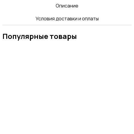
Описание
Условия доставки и оплаты
Популярные товары