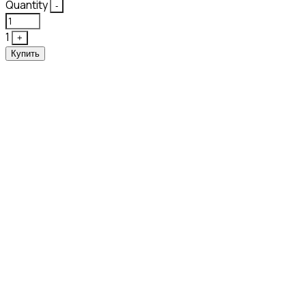
Quantity
-
1
+
Купить