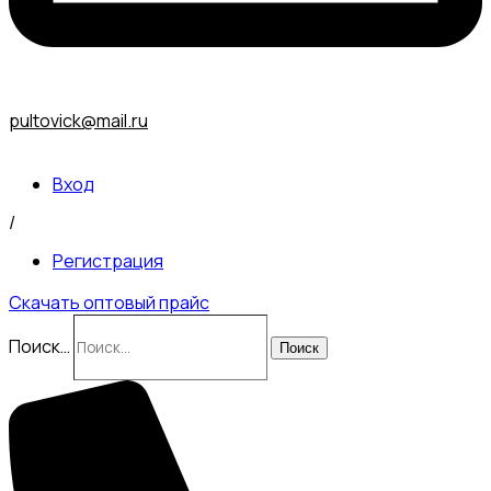
pultovick@mail.ru
Вход
/
Регистрация
Скачать оптовый прайс
Поиск…
Поиск