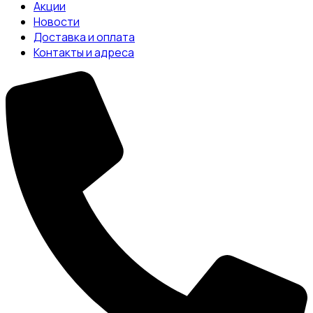
Акции
Новости
Доставка и оплата
Контакты и адреса