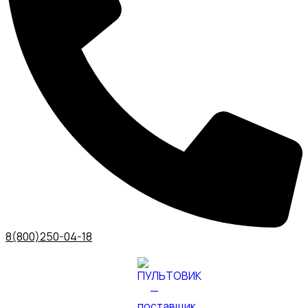
8(800)250-04-18