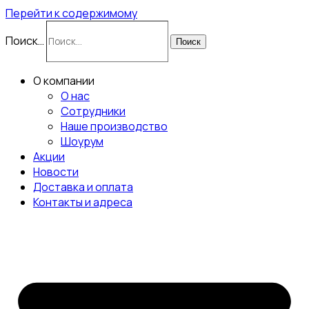
Перейти к содержимому
Поиск…
Поиск
О компании
О нас
Сотрудники
Наше производство
Шоурум
Акции
Новости
Доставка и оплата
Контакты и адреса