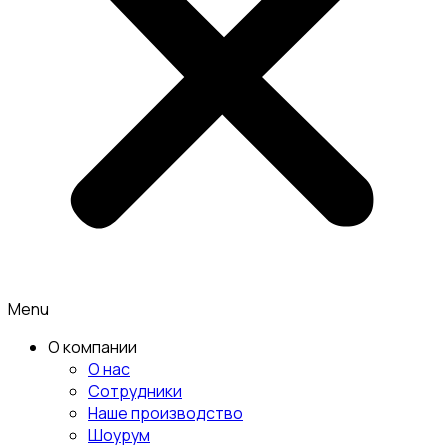
Menu
О компании
О нас
Сотрудники
Наше производство
Шоурум