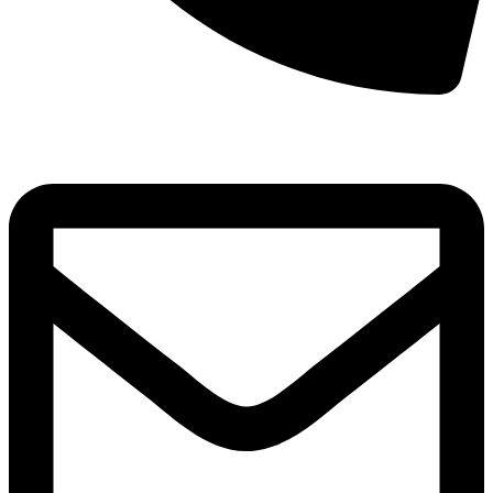
8(800)250-04-18