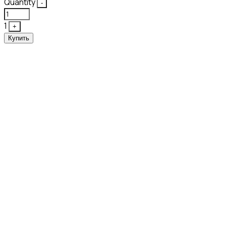
Quantity
-
1
+
Купить