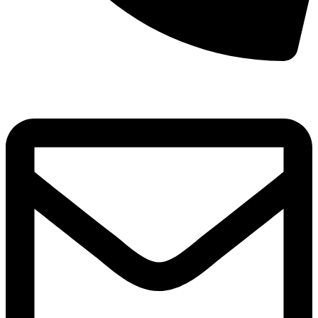
8(800)250-04-18