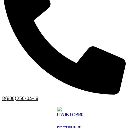
8(800)250-04-18