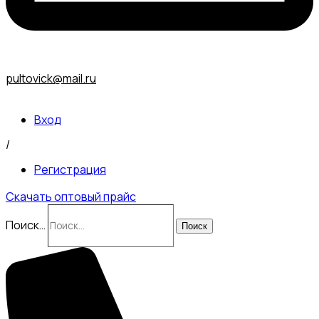
pultovick@mail.ru
Вход
/
Регистрация
Скачать оптовый прайс
Поиск…
Поиск