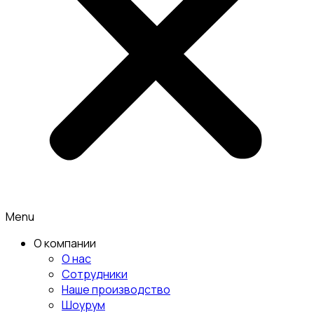
Menu
О компании
О нас
Сотрудники
Наше производство
Шоурум