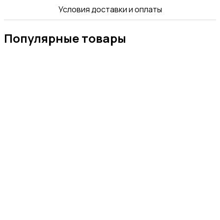
Условия доставки и оплаты
Популярные товары