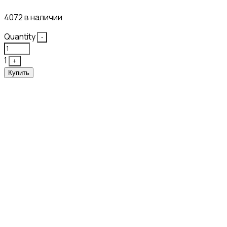
4072 в наличии
Quantity
-
1
+
Купить