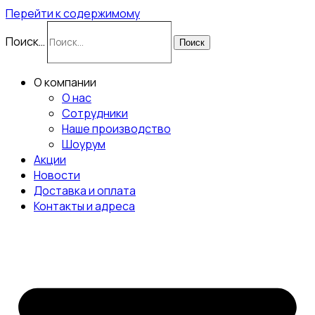
Перейти к содержимому
Поиск…
Поиск
О компании
О нас
Сотрудники
Наше производство
Шоурум
Акции
Новости
Доставка и оплата
Контакты и адреса