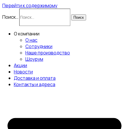
Перейти к содержимому
Поиск…
Поиск
О компании
О нас
Сотрудники
Наше производство
Шоурум
Акции
Новости
Доставка и оплата
Контакты и адреса