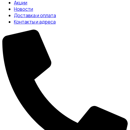
Акции
Новости
Доставка и оплата
Контакты и адреса