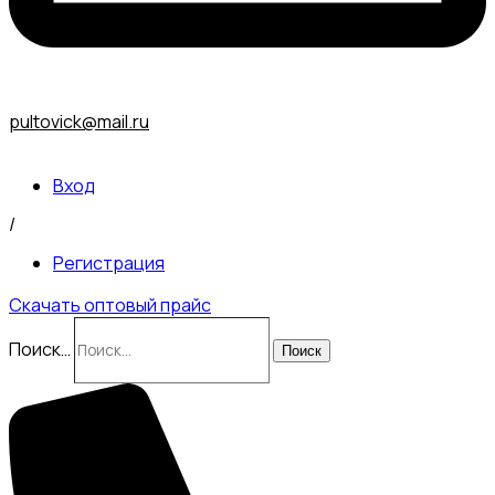
pultovick@mail.ru
Вход
/
Регистрация
Скачать оптовый прайс
Поиск…
Поиск