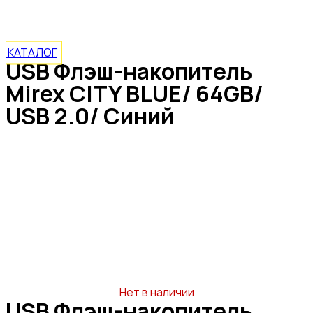
USB 2.0/ Синий
КАТАЛОГ
USB Флэш-накопитель
Mirex CITY BLUE/ 64GB/
USB 2.0/ Синий
Нет в наличии
USB Флэш-накопитель