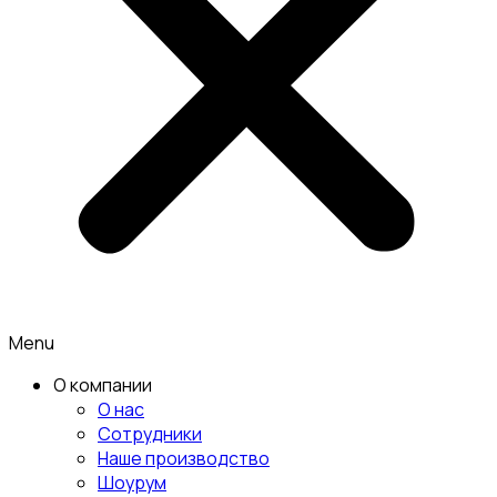
Menu
О компании
О нас
Сотрудники
Наше производство
Шоурум