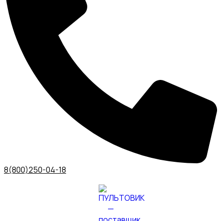
8(800)250-04-18