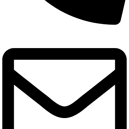
8(800)250-04-18