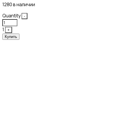
1280 в наличии
Quantity
-
1
+
Купить