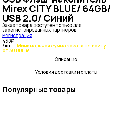
Mirex CITY BLUE/ 64GB/
USB 2.0/ Синий
Заказ товара доступен только для
зарегистрированных партнёров
Регистрация
458₽
/ шт
Минимальная сумма заказа по сайту
от 30 000 ₽
Описание
Условия доставки и оплаты
Популярные товары