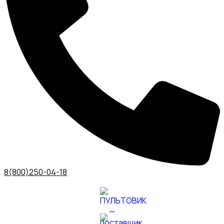
8(800)250-04-18