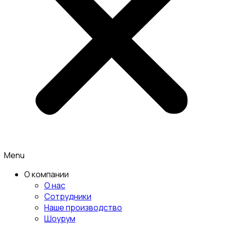
Menu
О компании
О нас
Сотрудники
Наше производство
Шоурум