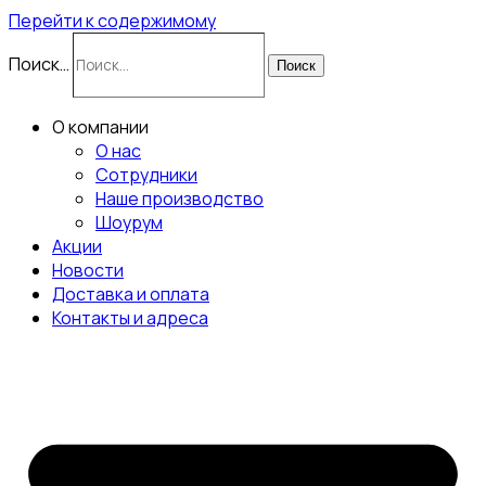
Перейти к содержимому
Поиск…
Поиск
О компании
О нас
Сотрудники
Наше производство
Шоурум
Акции
Новости
Доставка и оплата
Контакты и адреса