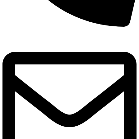
8(800)250-04-18