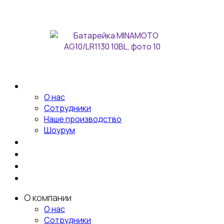
соглашение
Политика конфиденциальности
О компании
О нас
Сотрудники
Наше производство
Шоурум
Акции
Новости
Доставка и оплата
Контакты и адреса
О компании
О нас
Сотрудники