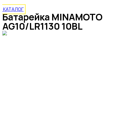
КАТАЛОГ
Батарейка MINAMOTO
AG10/LR1130 10BL