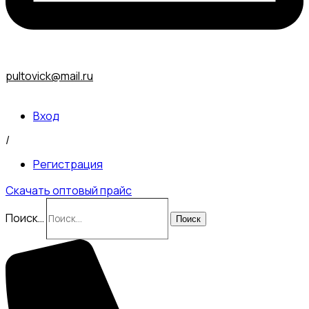
pultovick@mail.ru
Вход
/
Регистрация
Скачать оптовый прайс
Поиск…
Поиск