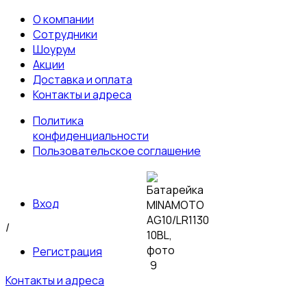
О компании
Сотрудники
Шоурум
Акции
Доставка и оплата
Контакты и адреса
Политика
конфиденциальности
Пользовательское соглашение
Вход
/
Регистрация
Контакты и адреса
© 2026 Пультовик-Оптом. Все права защищены
Пользовательское