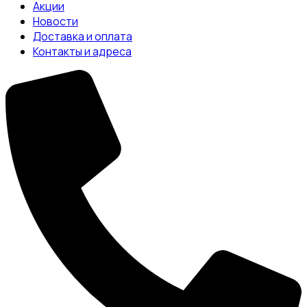
Акции
Новости
Доставка и оплата
Контакты и адреса