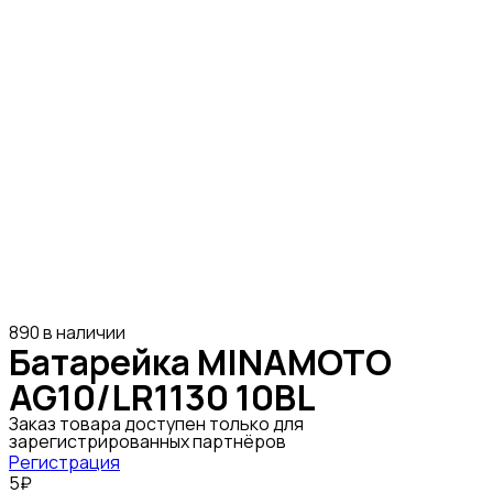
890 в наличии
Батарейка MINAMOTO
AG10/LR1130 10BL
Заказ товара доступен только для
зарегистрированных партнёров
Регистрация
5₽