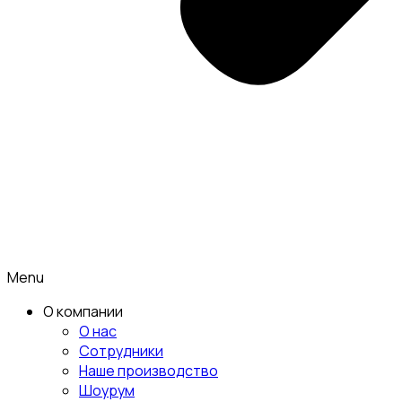
Menu
О компании
О нас
Сотрудники
Наше производство
Шоурум