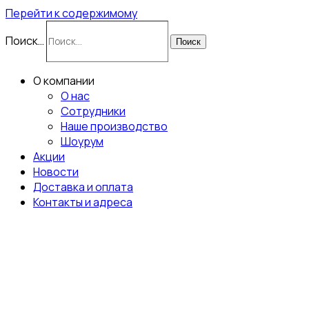
Перейти к содержимому
Поиск…
Поиск
О компании
О нас
Сотрудники
Наше производство
Шоурум
Акции
Новости
Доставка и оплата
Контакты и адреса