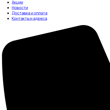
Акции
Новости
Доставка и оплата
Контакты и адреса