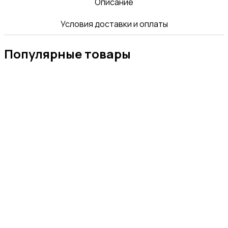
Описание
Условия доставки и оплаты
Популярные товары