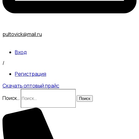
pultovick@mail.ru
Вход
/
Регистрация
Скачать оптовый прайс
Поиск…
Поиск