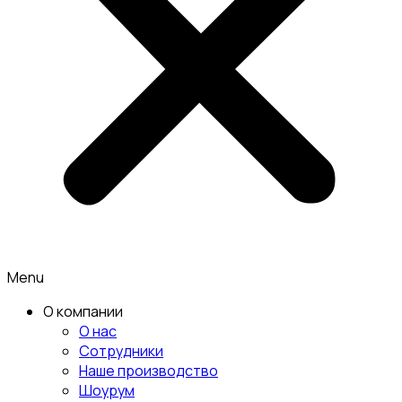
Menu
О компании
О нас
Сотрудники
Наше производство
Шоурум