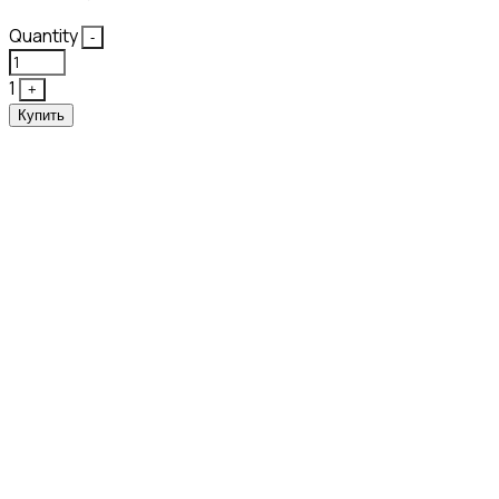
Quantity
-
1
+
Купить