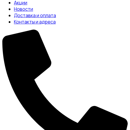
Акции
Новости
Доставка и оплата
Контакты и адреса