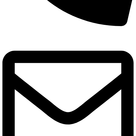
8(800)250-04-18