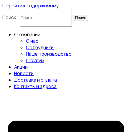
Перейти к содержимому
Поиск…
Поиск
О компании
О нас
Сотрудники
Наше производство
Шоурум
Акции
Новости
Доставка и оплата
Контакты и адреса