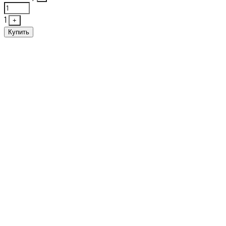
1
+
Купить