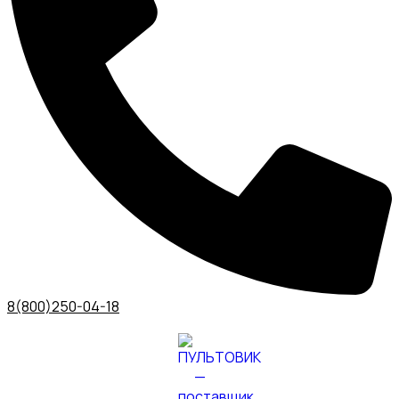
8(800)250-04-18