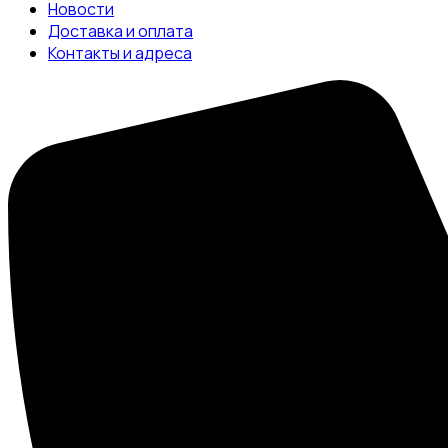
Новости
Доставка и оплата
Контакты и адреса