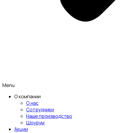
Menu
О компании
О нас
Сотрудники
Наше производство
Шоурум
Акции