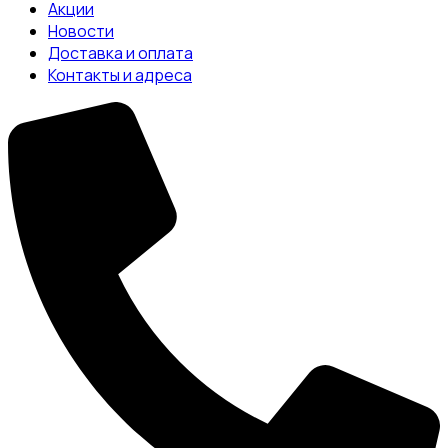
Акции
Новости
Доставка и оплата
Контакты и адреса