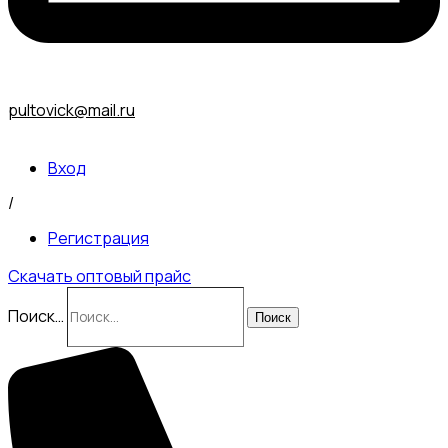
pultovick@mail.ru
Вход
/
Регистрация
Скачать оптовый прайс
Поиск…
Поиск