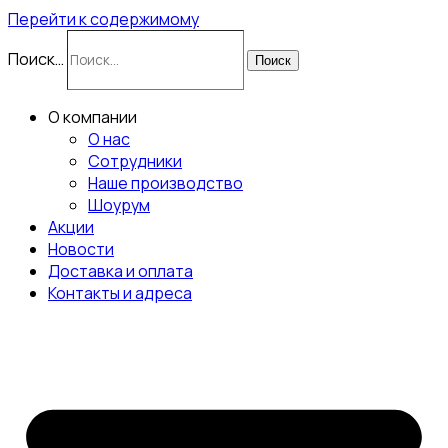
Перейти к содержимому
Поиск…
Поиск
О компании
О нас
Сотрудники
Наше производство
Шоурум
Акции
Новости
Доставка и оплата
Контакты и адреса