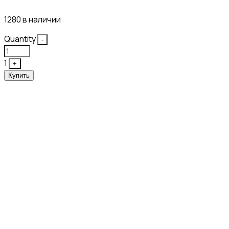
1280 в наличии
Quantity
-
1
+
Купить