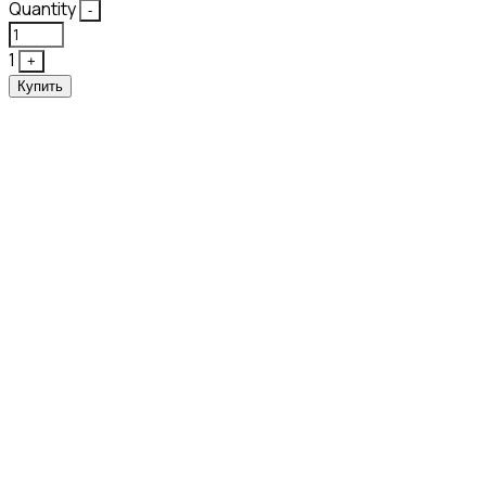
Quantity
-
1
+
Купить