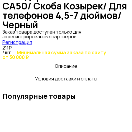
CA50/ Скоба Козырек/ Для
телефонов 4,5-7 дюймов/
Черный
Заказ товара доступен только для
зарегистрированных партнёров
Регистрация
211₽
/ шт
Минимальная сумма заказа по сайту
от 30 000 ₽
Описание
Условия доставки и оплаты
Популярные товары