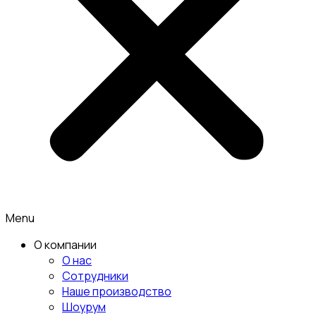
Menu
О компании
О нас
Сотрудники
Наше производство
Шоурум