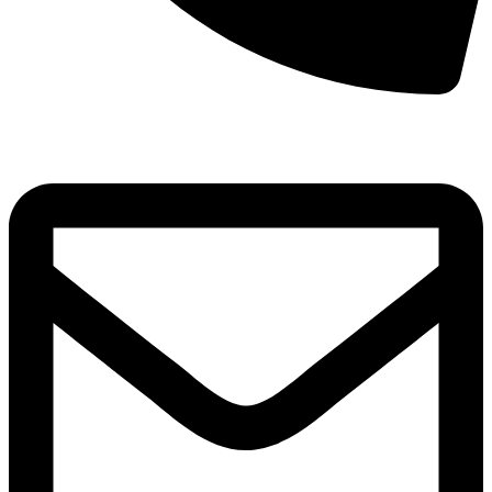
8(800)250-04-18