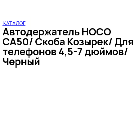
Для телефонов 4,5-7 дюймов/ Черный
КАТАЛОГ
Автодержатель HOCO
CA50/ Скоба Козырек/ Для
телефонов 4,5-7 дюймов/
Черный