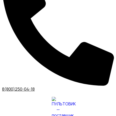
8(800)250-04-18