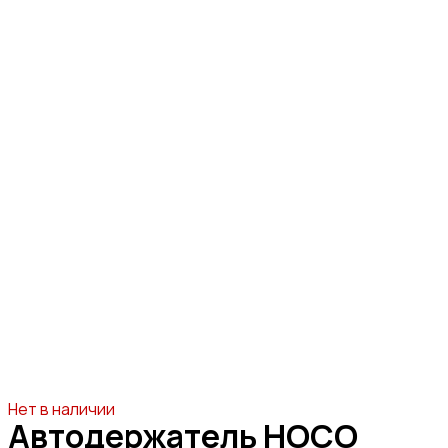
Нет в наличии
Автодержатель HOCO