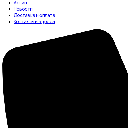
Акции
Новости
Доставка и оплата
Контакты и адреса