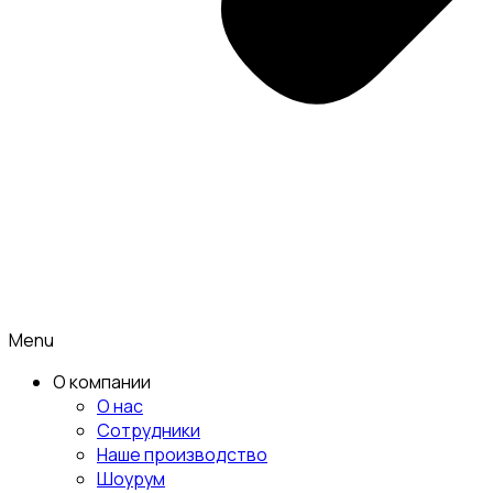
Menu
О компании
О нас
Сотрудники
Наше производство
Шоурум