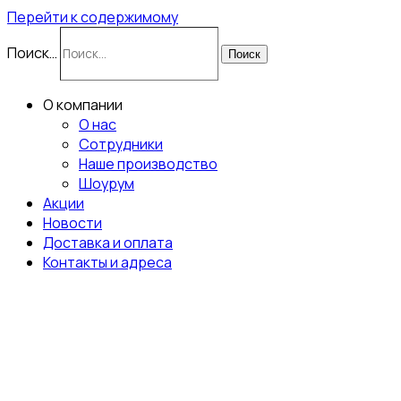
Перейти к содержимому
Поиск…
Поиск
О компании
О нас
Сотрудники
Наше производство
Шоурум
Акции
Новости
Доставка и оплата
Контакты и адреса