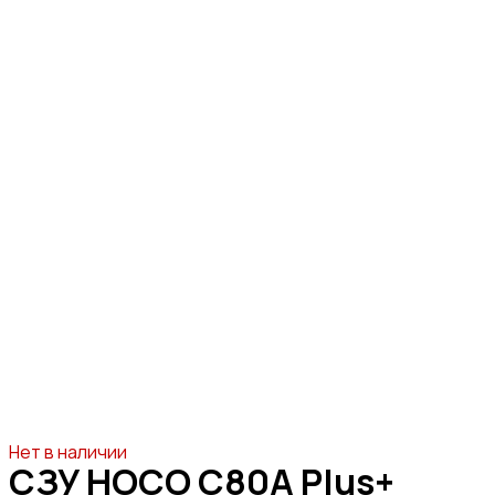
Нет в наличии
СЗУ HOCO C80A Plus+