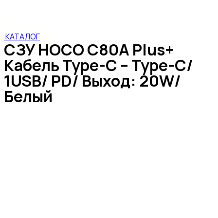
1USB/ PD/ Выход: 20W/ Белый
КАТАЛОГ
СЗУ HOCO C80A Plus+
Кабель Type-C – Type-C/
1USB/ PD/ Выход: 20W/
Белый