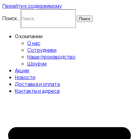
Перейти к содержимому
Поиск…
Поиск
О компании
О нас
Сотрудники
Наше производство
Шоурум
Акции
Новости
Доставка и оплата
Контакты и адреса