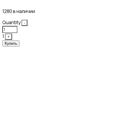
1280 в наличии
Quantity
-
1
+
Купить