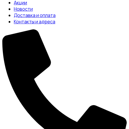
Акции
Новости
Доставка и оплата
Контакты и адреса