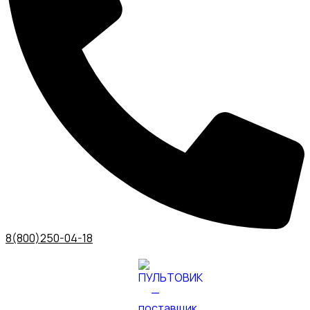
8(800)250-04-18