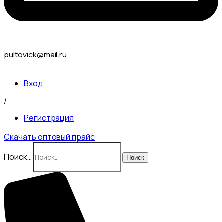
pultovick@mail.ru
Вход
/
Регистрация
Скачать оптовый прайс
Поиск…
Поиск