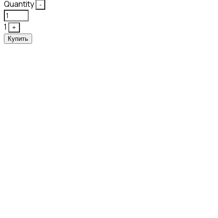
Quantity
-
1
+
Купить