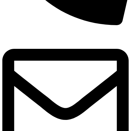
8(800)250-04-18