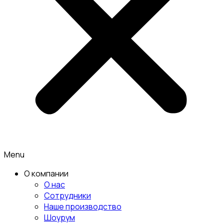
Menu
О компании
О нас
Сотрудники
Наше производство
Шоурум