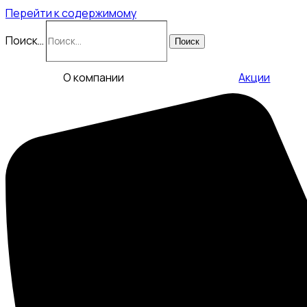
Перейти к содержимому
Поиск…
Поиск
О компании
Акции