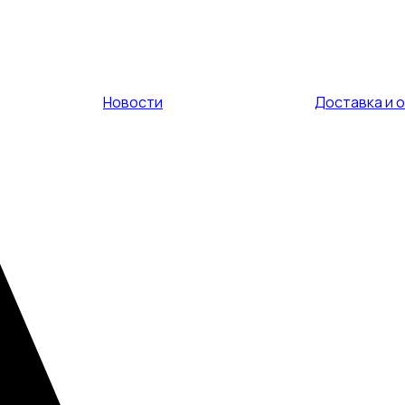
Новости
Доставка и 