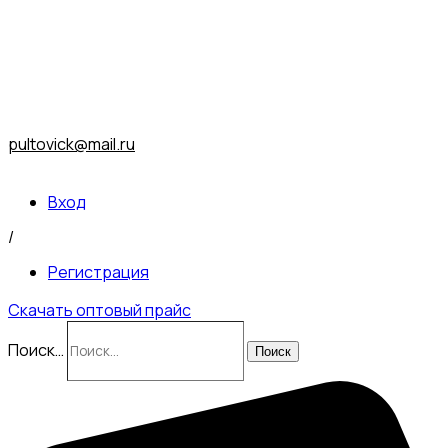
pultovick@mail.ru
Вход
/
Регистрация
Скачать оптовый прайс
Поиск…
Поиск