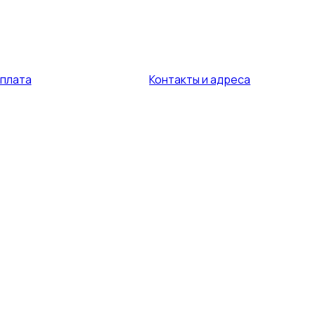
оплата
Контакты и адреса