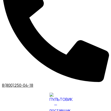
8(800)250-04-18