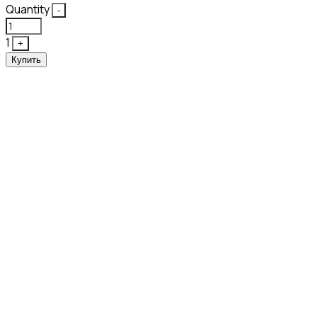
Quantity
-
1
+
Купить