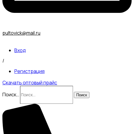
pultovick@mail.ru
Вход
/
Регистрация
Скачать оптовый прайс
Поиск…
Поиск