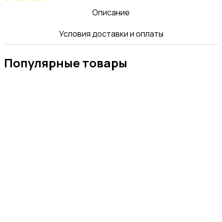
Описание
Условия доставки и оплаты
Популярные товары