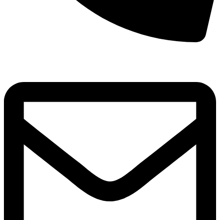
8(800)250-04-18