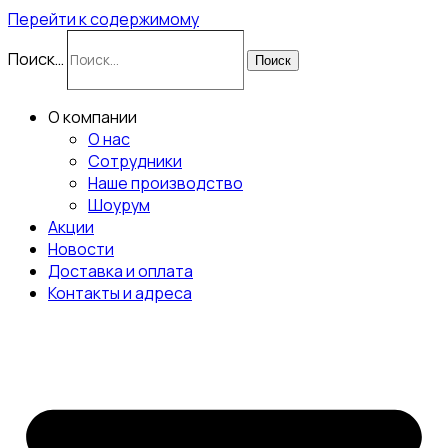
Перейти к содержимому
Поиск…
Поиск
О компании
О нас
Сотрудники
Наше производство
Шоурум
Акции
Новости
Доставка и оплата
Контакты и адреса