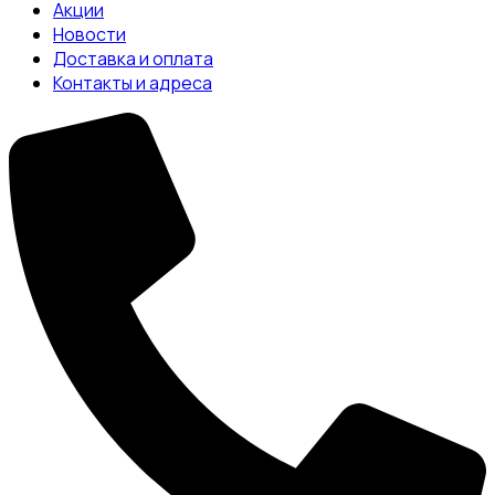
Акции
Новости
Доставка и оплата
Контакты и адреса