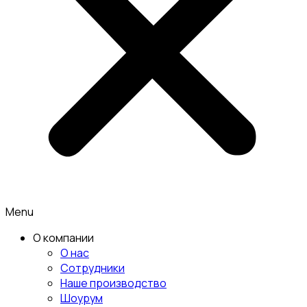
Menu
О компании
О нас
Сотрудники
Наше производство
Шоурум