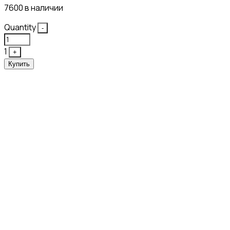
7600 в наличии
Quantity
-
1
+
Купить