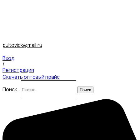
pultovick@mail.ru
Вход
/
Регистрация
Скачать оптовый прайс
Поиск…
Поиск