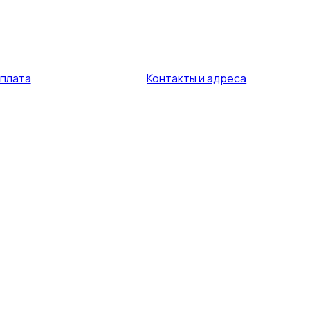
оплата
Контакты и адреса