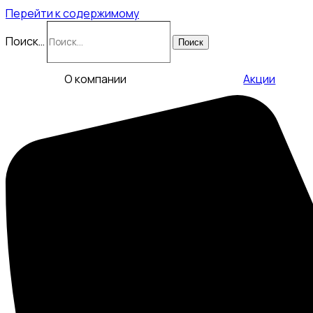
Перейти к содержимому
Поиск…
Поиск
О компании
Акции