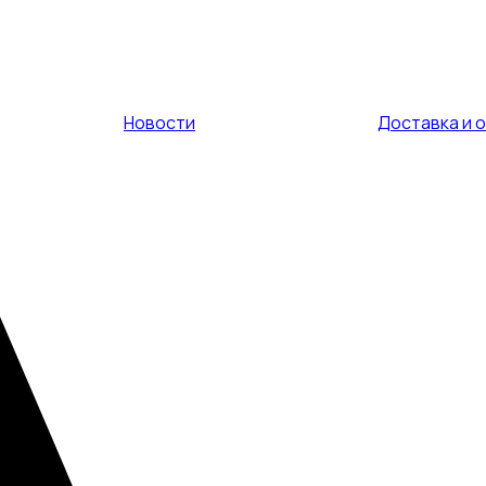
Новости
Доставка и 