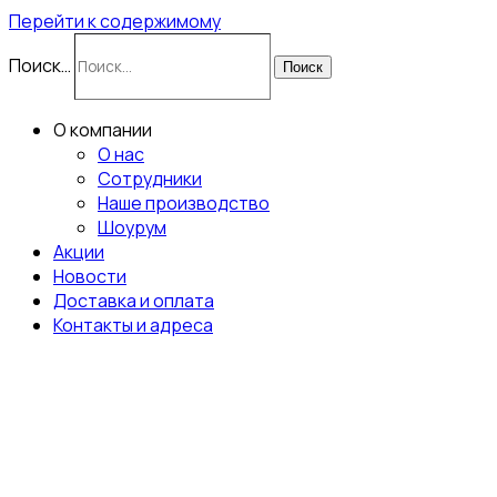
Перейти к содержимому
Поиск…
Поиск
О компании
О нас
Сотрудники
Наше производство
Шоурум
Акции
Новости
Доставка и оплата
Контакты и адреса