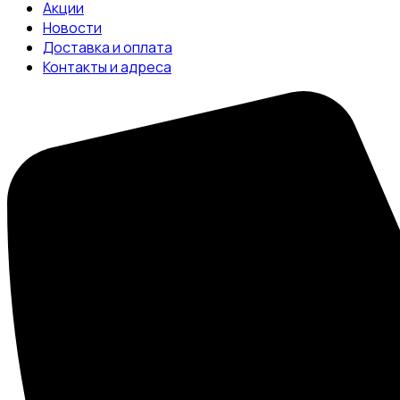
Акции
Новости
Доставка и оплата
Контакты и адреса