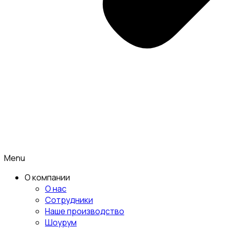
Menu
О компании
О нас
Сотрудники
Наше производство
Шоурум