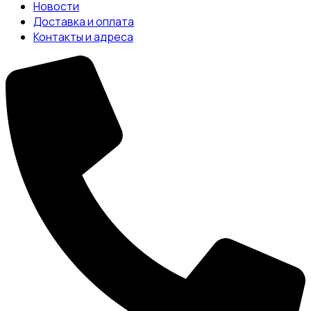
Новости
Доставка и оплата
Контакты и адреса