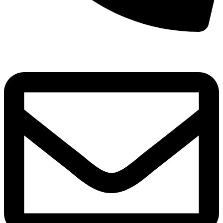
8(800)250-04-18