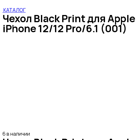
КАТАЛОГ
Чехол Black Print для Apple
iPhone 12/12 Pro/6.1 (001)
6 в наличии