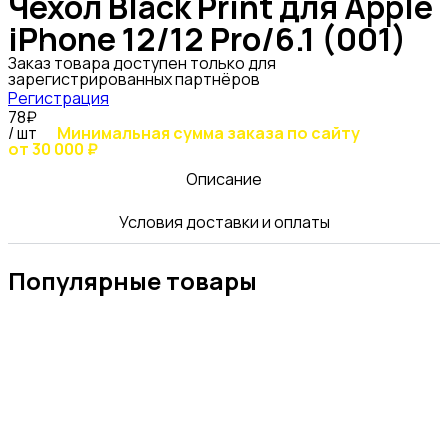
Чехол Black Print для Apple
iPhone 12/12 Pro/6.1 (001)
Заказ товара доступен только для
зарегистрированных партнёров
Регистрация
78₽
/ шт
Минимальная сумма заказа по сайту
от 30 000 ₽
Описание
Условия доставки и оплаты
Популярные товары