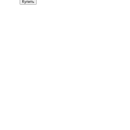
Купить