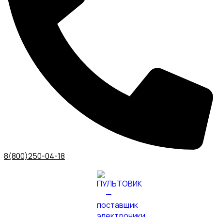
8(800)250-04-18