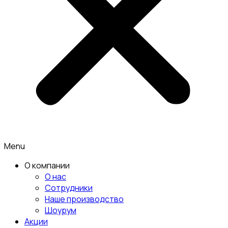
Menu
О компании
О нас
Сотрудники
Наше производство
Шоурум
Акции