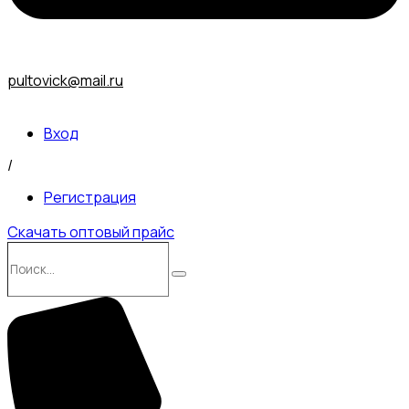
pultovick@mail.ru
Вход
/
Регистрация
Скачать оптовый прайс
Поиск…
Поиск