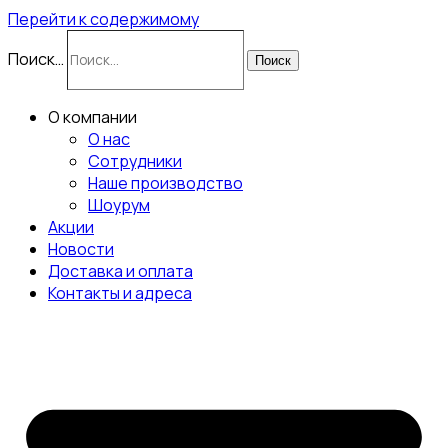
Перейти к содержимому
Поиск…
Поиск
О компании
О нас
Сотрудники
Наше производство
Шоурум
Акции
Новости
Доставка и оплата
Контакты и адреса