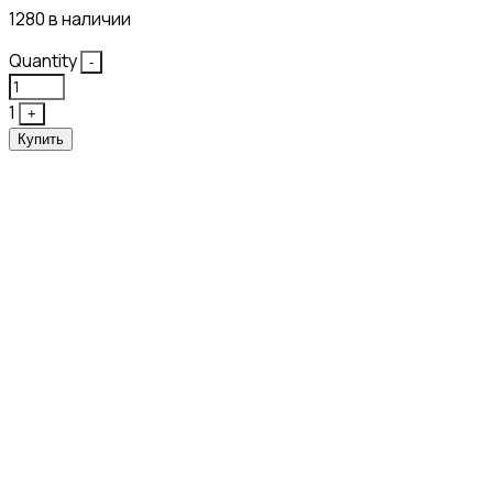
1280 в наличии
Quantity
-
1
+
Купить