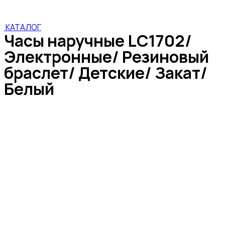
КАТАЛОГ
Часы наручные LC1702/
Электронные/ Резиновый
браслет/ Детские/ Закат/
Белый