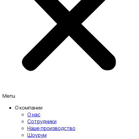
Menu
О компании
О нас
Сотрудники
Наше производство
Шоурум