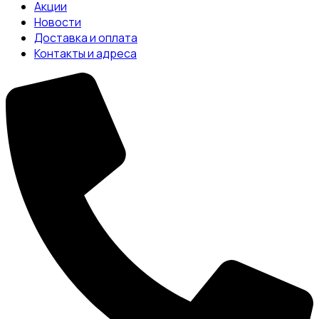
Акции
Новости
Доставка и оплата
Контакты и адреса