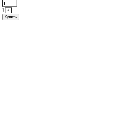
1
+
Купить