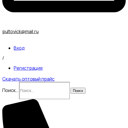
pultovick@mail.ru
Вход
/
Регистрация
Скачать оптовый прайс
Поиск…
Поиск