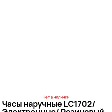
Нет в наличии
Часы наручные LC1702/
Электронные/ Резиновый