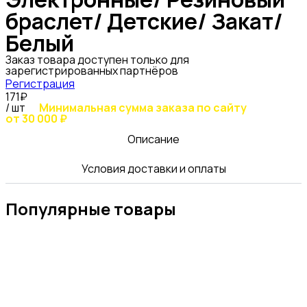
браслет/ Детские/ Закат/
Белый
Заказ товара доступен только для
зарегистрированных партнёров
Регистрация
171₽
/ шт
Минимальная сумма заказа по сайту
от 30 000 ₽
Описание
Условия доставки и оплаты
Популярные товары