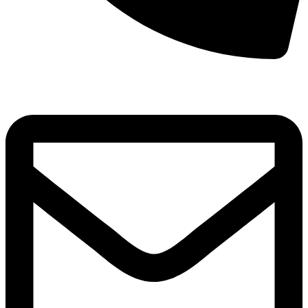
8(800)250-04-18