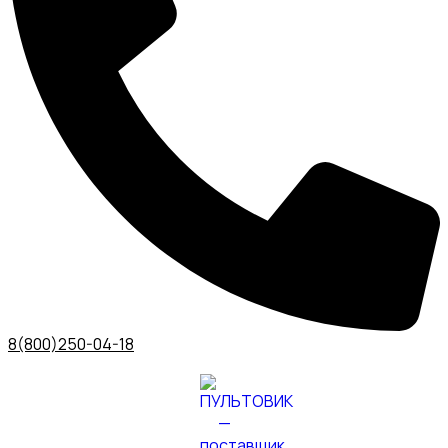
8(800)250-04-18