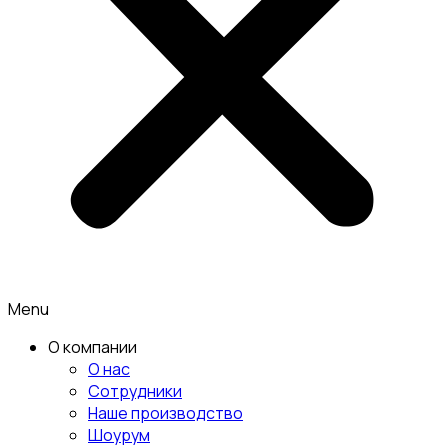
Menu
О компании
О нас
Сотрудники
Наше производство
Шоурум