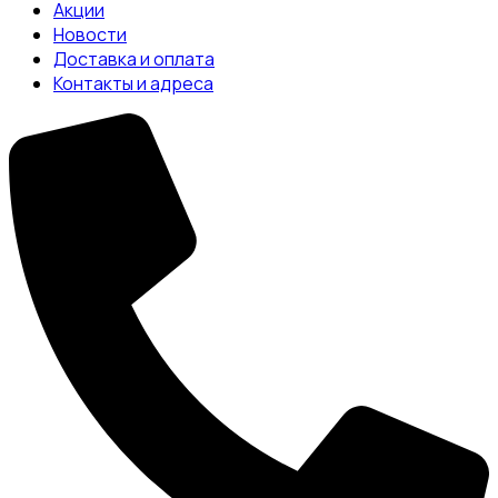
Акции
Новости
Доставка и оплата
Контакты и адреса