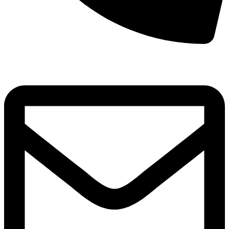
8(800)250-04-18