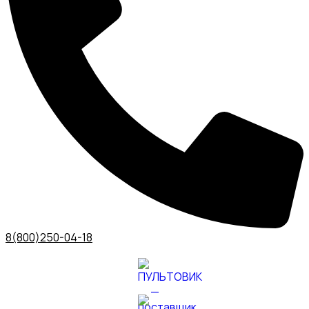
8(800)250-04-18