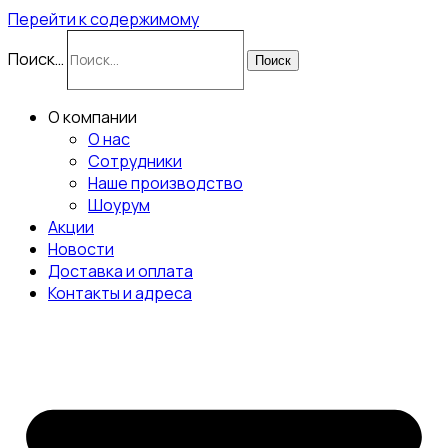
Перейти к содержимому
Поиск…
Поиск
О компании
О нас
Сотрудники
Наше производство
Шоурум
Акции
Новости
Доставка и оплата
Контакты и адреса