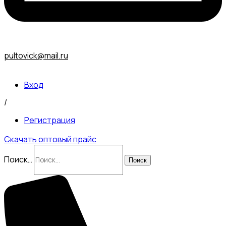
pultovick@mail.ru
Вход
/
Регистрация
Скачать оптовый прайс
Поиск…
Поиск