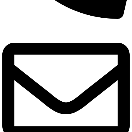
8(800)250-04-18