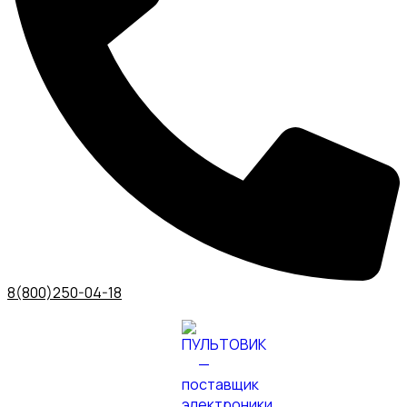
8(800)250-04-18