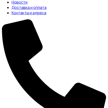
Новости
Доставка и оплата
Контакты и адреса