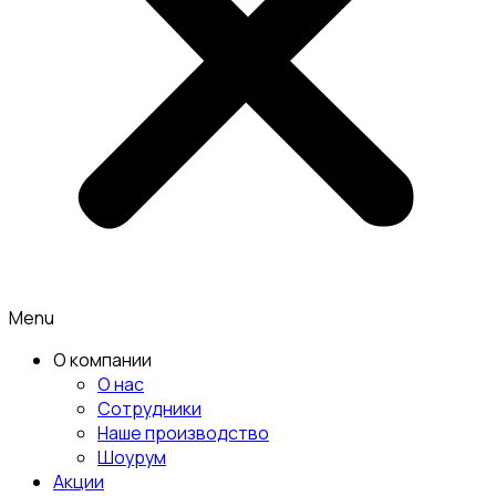
Menu
О компании
О нас
Сотрудники
Наше производство
Шоурум
Акции