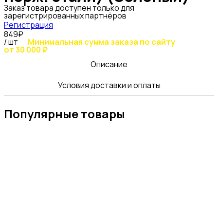
Заказ товара доступен только для
зарегистрированных партнёров
Регистрация
849₽
/ шт
Минимальная сумма заказа по сайту
от 30 000 ₽
Описание
Условия доставки и оплаты
Популярные товары