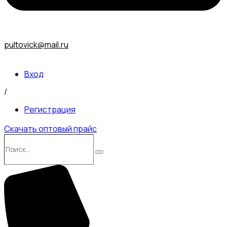
pultovick@mail.ru
Вход
/
Регистрация
Скачать оптовый прайс
Поиск…
Поиск