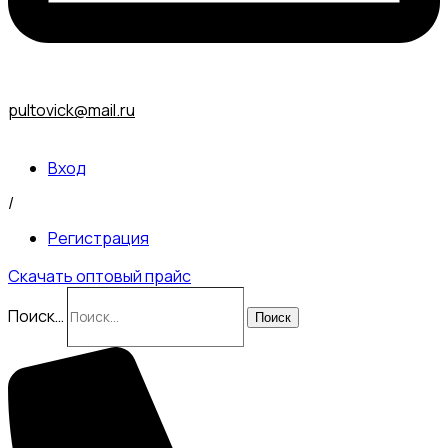
pultovick@mail.ru
Вход
/
Регистрация
Скачать оптовый прайс
Поиск…
Поиск