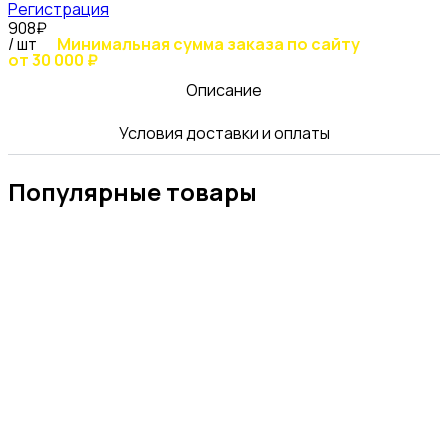
Регистрация
908₽
/ шт
Минимальная сумма заказа по сайту
от 30 000 ₽
Описание
Условия доставки и оплаты
Популярные товары