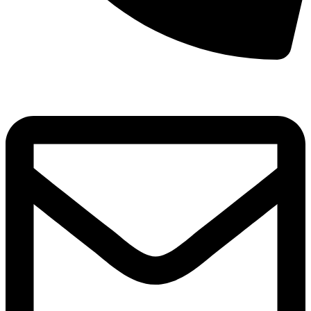
8(800)250-04-18