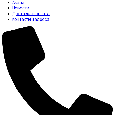
Акции
Новости
Доставка и оплата
Контакты и адреса