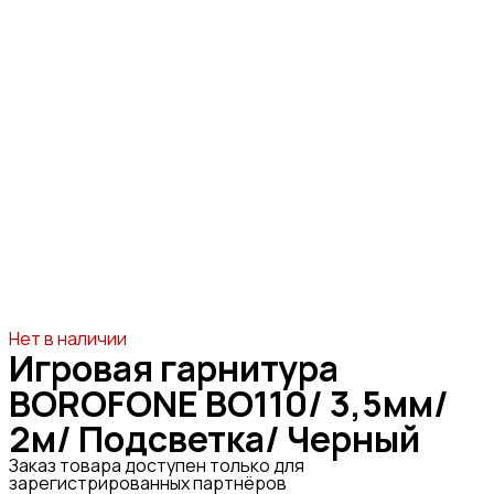
Нет в наличии
Игровая гарнитура
BOROFONE BO110/ 3,5мм/
2м/ Подсветка/ Черный
Заказ товара доступен только для
зарегистрированных партнёров