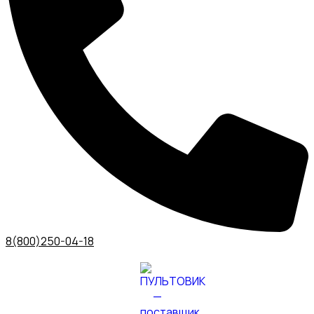
8(800)250-04-18