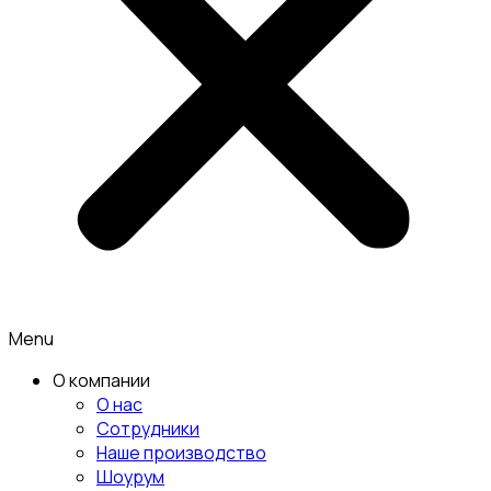
Menu
О компании
О нас
Сотрудники
Наше производство
Шоурум