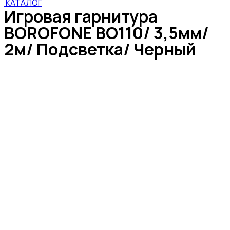
КАТАЛОГ
Игровая гарнитура
BOROFONE BO110/ 3,5мм/
2м/ Подсветка/ Черный