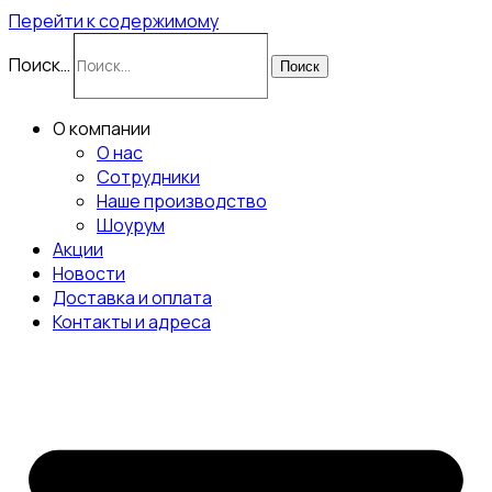
Перейти к содержимому
Поиск…
Поиск
О компании
О нас
Сотрудники
Наше производство
Шоурум
Акции
Новости
Доставка и оплата
Контакты и адреса