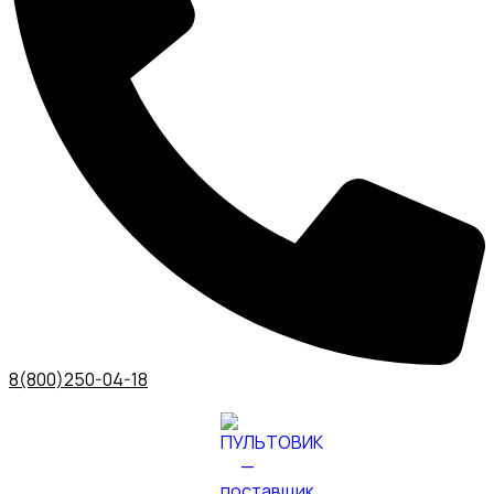
8(800)250-04-18