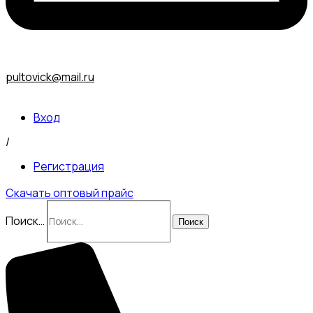
pultovick@mail.ru
Вход
/
Регистрация
Скачать оптовый прайс
Поиск…
Поиск