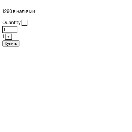
1280 в наличии
Quantity
-
1
+
Купить