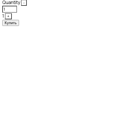
Quantity
-
1
+
Купить