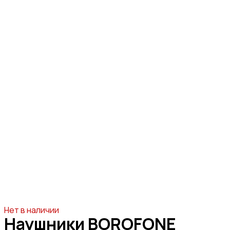
Нет в наличии
Наушники BOROFONE