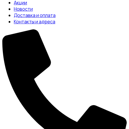
Акции
Новости
Доставка и оплата
Контакты и адреса