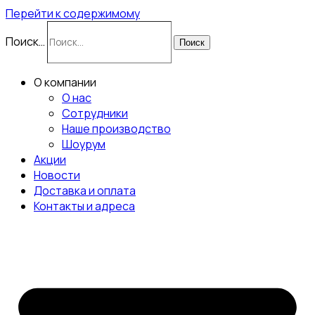
Перейти к содержимому
Поиск…
Поиск
О компании
О нас
Сотрудники
Наше производство
Шоурум
Акции
Новости
Доставка и оплата
Контакты и адреса