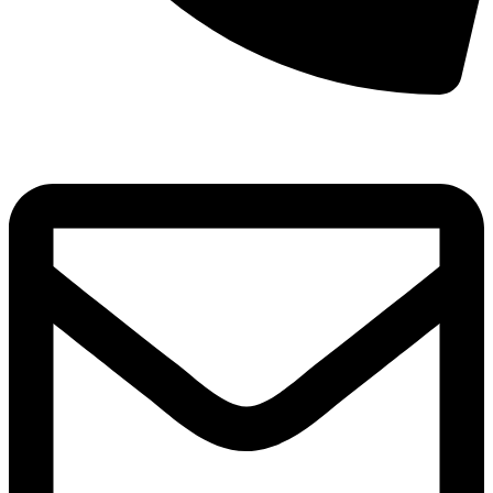
8(800)250-04-18