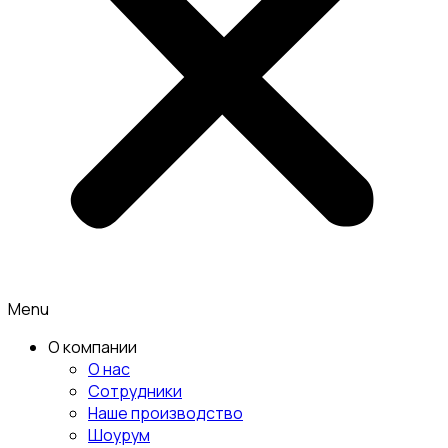
Menu
О компании
О нас
Сотрудники
Наше производство
Шоурум