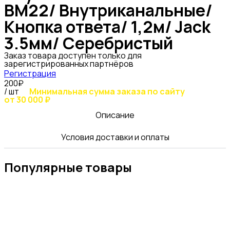
BM22/ Внутриканальные/
Кнопка ответа/ 1,2м/ Jack
3.5мм/ Серебристый
Заказ товара доступен только для
зарегистрированных партнёров
Регистрация
200₽
/ шт
Минимальная сумма заказа по сайту
от 30 000 ₽
Описание
Условия доставки и оплаты
Популярные товары