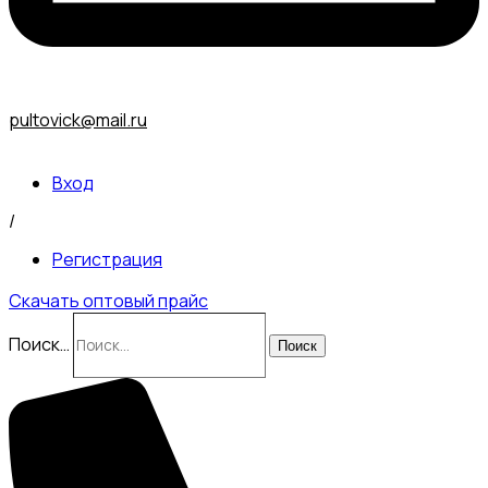
pultovick@mail.ru
Вход
/
Регистрация
Скачать оптовый прайс
Поиск…
Поиск