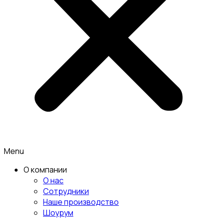
Menu
О компании
О нас
Сотрудники
Наше производство
Шоурум