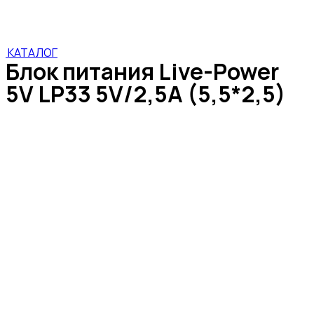
(5,5*2,5)
КАТАЛОГ
Блок питания Live-Power
5V LP33 5V/2,5A (5,5*2,5)