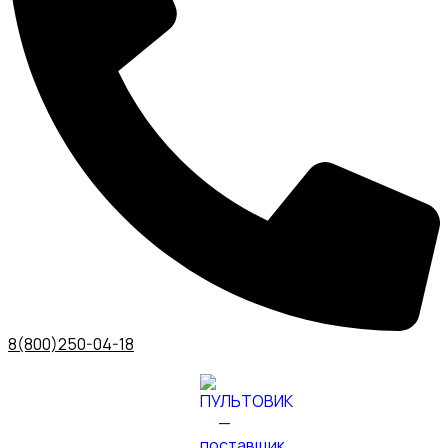
8(800)250-04-18