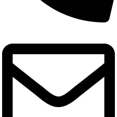
8(800)250-04-18