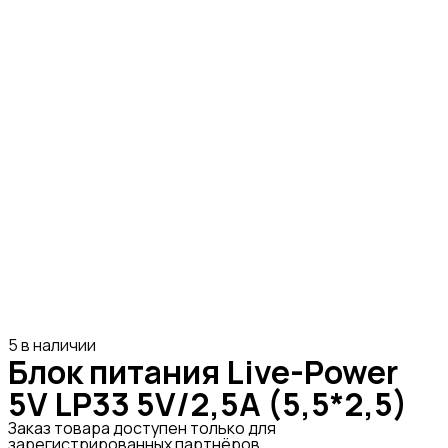
5 в наличии
Блок питания Live-Power
5V LP33 5V/2,5A (5,5*2,5)
Заказ товара доступен только для
зарегистрированных партнёров