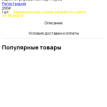
Регистрация
200₽
/ шт
Минимальная сумма заказа по сайту
от 30 000 ₽
Описание
Условия доставки и оплаты
Популярные товары