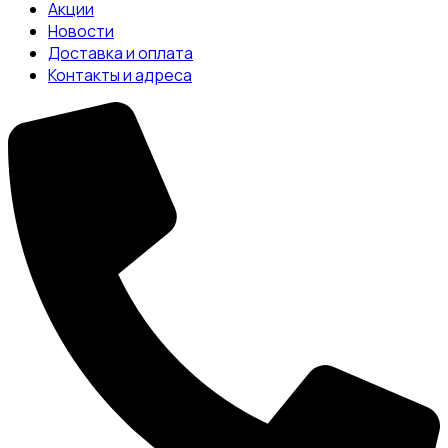
Акции
Новости
Доставка и оплата
Контакты и адреса