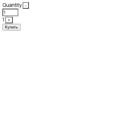
Quantity
-
1
+
Купить