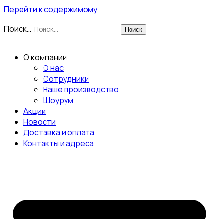
Перейти к содержимому
Поиск…
Поиск
О компании
О нас
Сотрудники
Наше производство
Шоурум
Акции
Новости
Доставка и оплата
Контакты и адреса