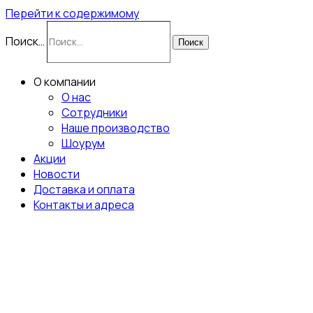
Перейти к содержимому
Поиск…
Поиск
О компании
О нас
Сотрудники
Наше производство
Шоурум
Акции
Новости
Доставка и оплата
Контакты и адреса