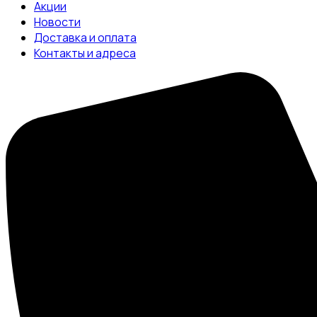
Акции
Новости
Доставка и оплата
Контакты и адреса