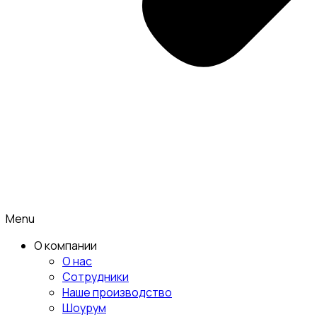
Menu
О компании
О нас
Сотрудники
Наше производство
Шоурум