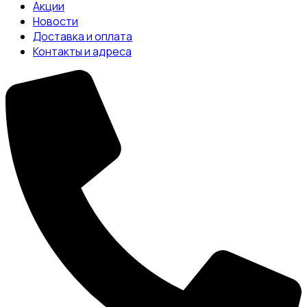
Акции
Новости
Доставка и оплата
Контакты и адреса