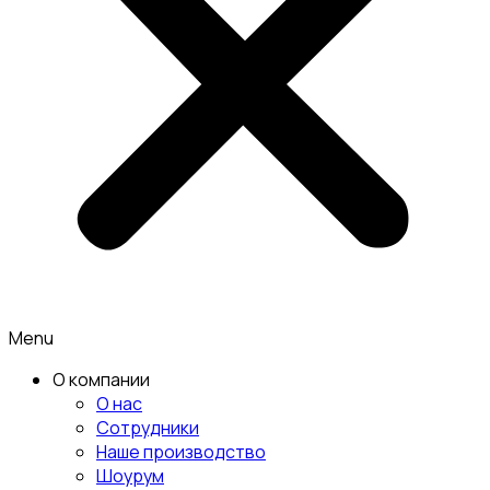
Menu
О компании
О нас
Сотрудники
Наше производство
Шоурум