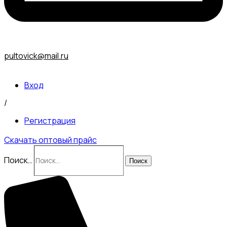
pultovick@mail.ru
Вход
/
Регистрация
Скачать оптовый прайс
Поиск…
Поиск