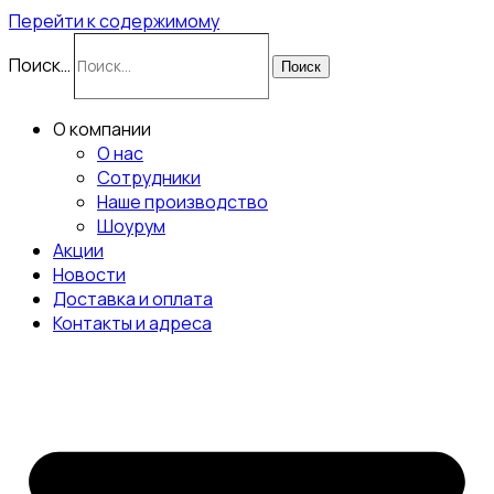
Перейти к содержимому
Поиск…
Поиск
О компании
О нас
Сотрудники
Наше производство
Шоурум
Акции
Новости
Доставка и оплата
Контакты и адреса