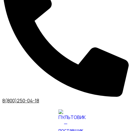
8(800)250-04-18