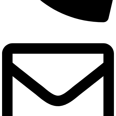
8(800)250-04-18