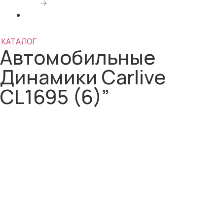
🡢
Автомобильные Динамики Carlive CL1695 (6)”
КАТАЛОГ
Автомобильные
Динамики Carlive
CL1695 (6)”