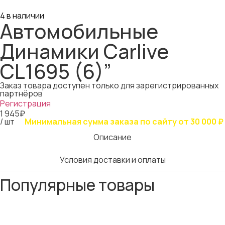
4 в наличии
Автомобильные
Динамики Carlive
CL1695 (6)”
Заказ товара доступен только для зарегистрированных
партнёров
Регистрация
1 945₽
/ шт
Минимальная сумма заказа по сайту от 30 000 ₽
Описание
Условия доставки и оплаты
Популярные товары