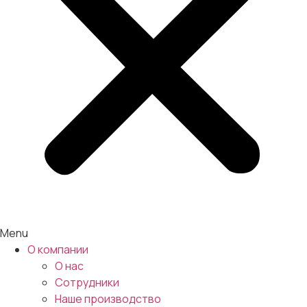
Menu
О компании
О нас
Сотрудники
Наше производство