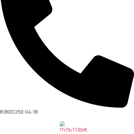
8(800)250-04-18