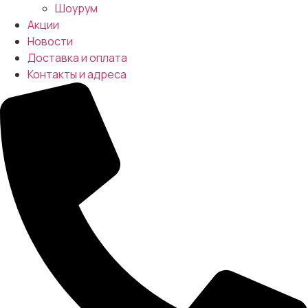
Шоурум
Акции
Новости
Доставка и оплата
Контакты и адреса