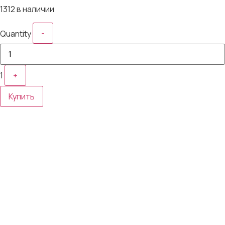
1312 в наличии
-
Quantity
1
+
Купить