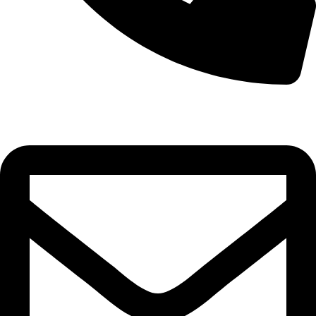
8(800)250-04-18