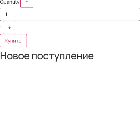
-
Quantity
1
+
Купить
Новое поступление