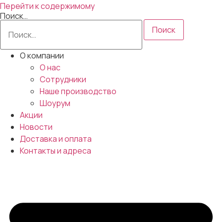
Перейти к содержимому
Поиск…
Поиск
О компании
О нас
Сотрудники
Наше производство
Шоурум
Акции
Новости
Доставка и оплата
Контакты и адреса