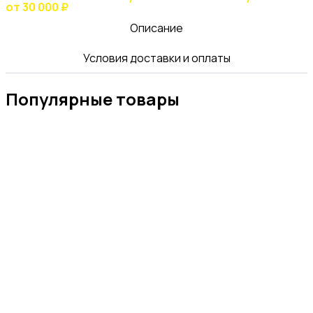
от 30 000 ₽
Описание
Условия доставки и оплаты
Популярные товары