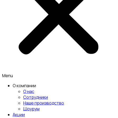
Menu
О компании
О нас
Сотрудники
Наше производство
Шоурум
Акции