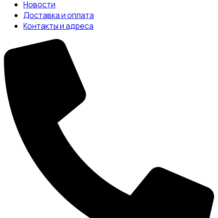
Новости
Доставка и оплата
Контакты и адреса