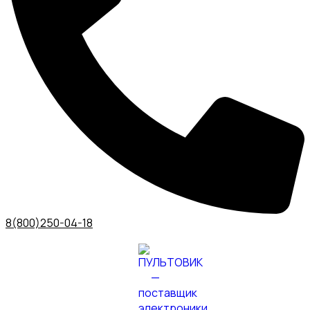
8(800)250-04-18