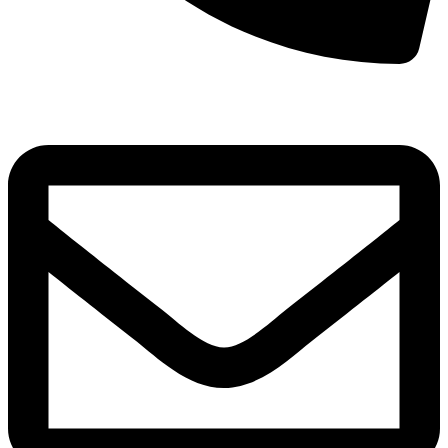
8(800)250-04-18