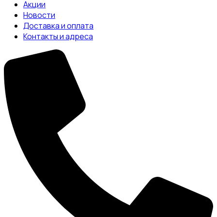
Акции
Новости
Доставка и оплата
Контакты и адреса