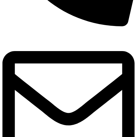
8(800)250-04-18