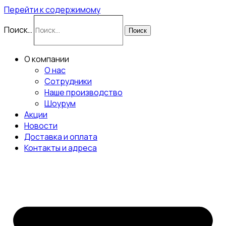
Перейти к содержимому
Поиск…
Поиск
О компании
О нас
Сотрудники
Наше производство
Шоурум
Акции
Новости
Доставка и оплата
Контакты и адреса