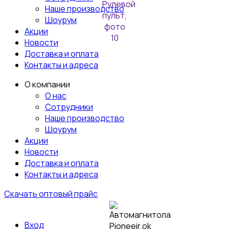
Наше производство
Шоурум
Акции
Новости
Доставка и оплата
Контакты и адреса
О компании
О нас
Сотрудники
Наше производство
Шоурум
Акции
Новости
Доставка и оплата
Контакты и адреса
Скачать оптовый прайс
Вход