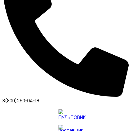
8(800)250-04-18