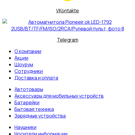
VKontakte
Telegram
О компании
Акции
Шоурум
Сотрудники
Доставка и оплата
Автотовары
Аксессуары для мобильных устройств
Батарейки
Бытовая техника
Зарядные устройства
Наушники
Носители информации