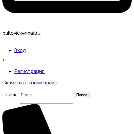
pultovick@mail.ru
Вход
/
Регистрация
Скачать оптовый прайс
Поиск…
Поиск