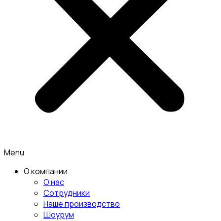
Menu
О компании
О нас
Сотрудники
Наше производство
Шоурум