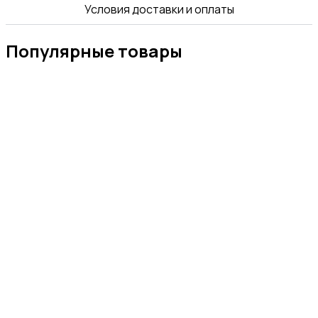
Условия доставки и оплаты
Популярные товары