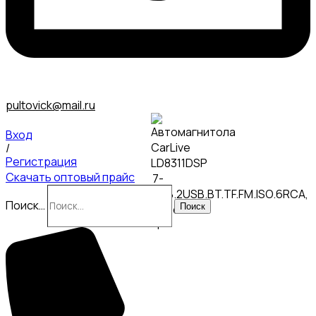
pultovick@mail.ru
Вход
/
Регистрация
Скачать оптовый прайс
Поиск…
Поиск