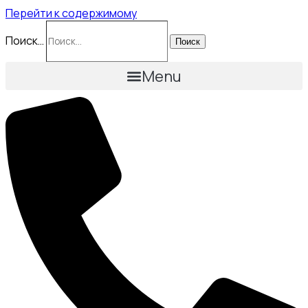
Перейти к содержимому
Поиск…
Поиск
Menu