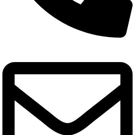
8(800)250-04-18