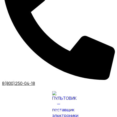
8(800)250-04-18