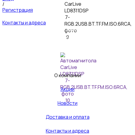
/
Регистрация
Контакты и адреса
© 2026 Пультовик-Оптом. Все права защищены
Пользовательское
соглашение
Политика конфиденциальности
О компании
Акции
Новости
Доставка и оплата
Контакты и адреса