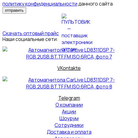
политику конфиденциальности
данного сайта
отправить
Скачать оптовый прайс
Наши социальные сети:
VKontakte
Telegram
О компании
Акции
Шоурум
Сотрудники
Доставка и оплата