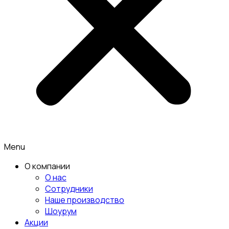
Menu
О компании
О нас
Сотрудники
Наше производство
Шоурум
Акции