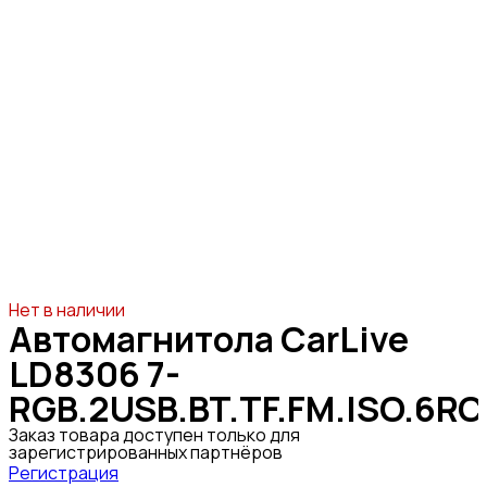
Нет в наличии
Автомагнитола CarLive
LD8306 7-
RGB.2USB.BT.TF.FM.ISO.6R
Заказ товара доступен только для
зарегистрированных партнёров
Регистрация