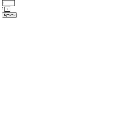
1
+
Купить