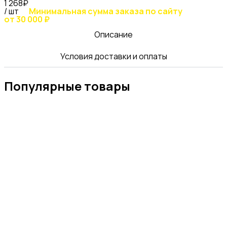
1 268₽
/ шт
Минимальная сумма заказа по сайту
от 30 000 ₽
Описание
Условия доставки и оплаты
Популярные товары