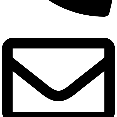
8(800)250-04-18