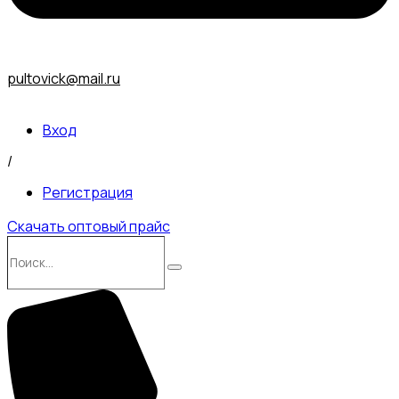
pultovick@mail.ru
Вход
/
Регистрация
Скачать оптовый прайс
Поиск…
Поиск