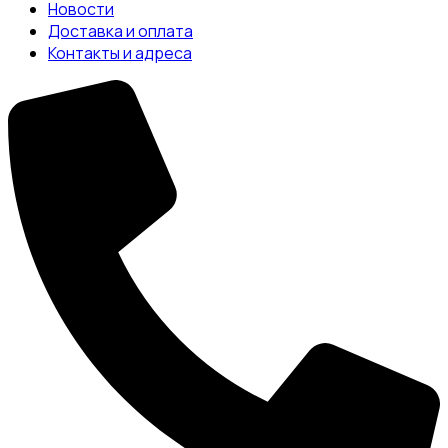
Новости
Доставка и оплата
Контакты и адреса