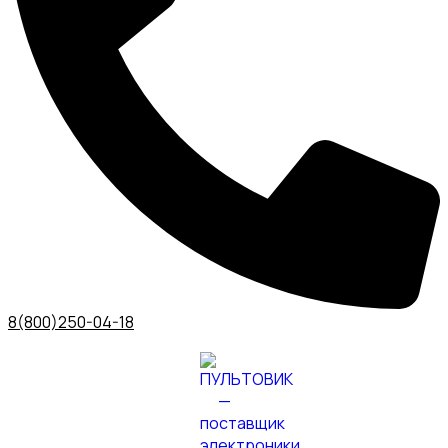
8(800)250-04-18