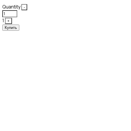
Quantity
-
1
+
Купить