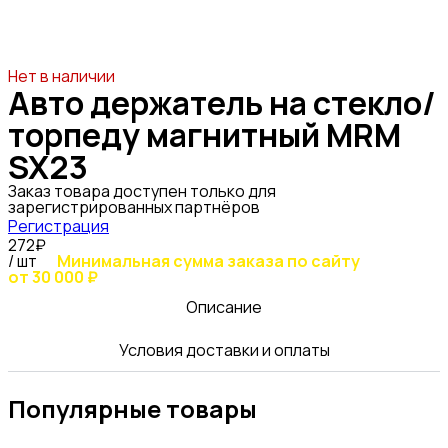
Нет в наличии
Авто держатель на стекло/
торпеду магнитный MRM
SX23
Заказ товара доступен только для
зарегистрированных партнёров
Регистрация
272₽
/ шт
Минимальная сумма заказа по сайту
от 30 000 ₽
Описание
Условия доставки и оплаты
Популярные товары