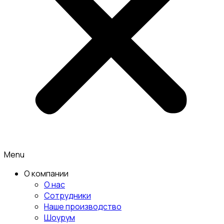
Menu
О компании
О нас
Сотрудники
Наше производство
Шоурум