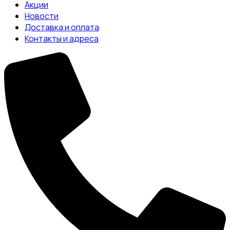
Акции
Новости
Доставка и оплата
Контакты и адреса