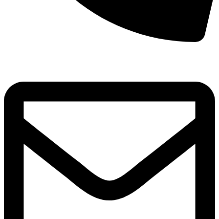
8(800)250-04-18