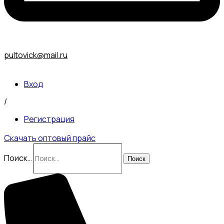
pultovick@mail.ru
Вход
/
Регистрация
Скачать оптовый прайс
Поиск…
Поиск