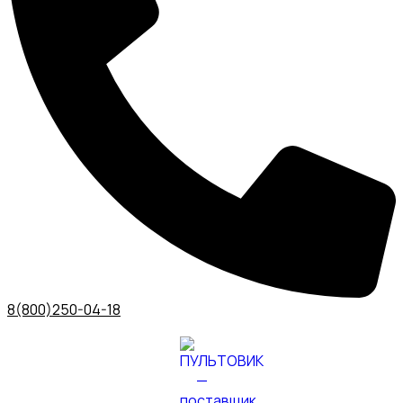
8(800)250-04-18