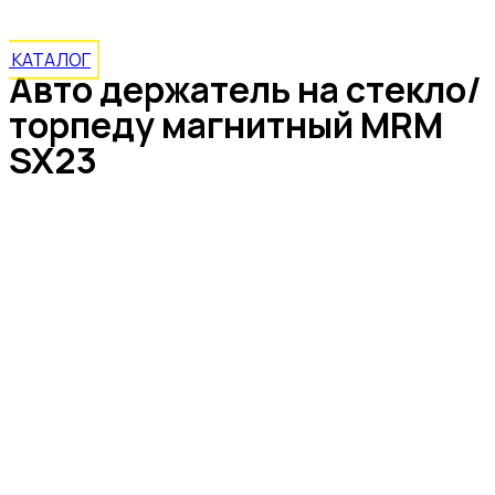
КАТАЛОГ
Авто держатель на стекло/
торпеду магнитный MRM
SX23