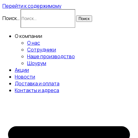
Перейти к содержимому
Поиск…
Поиск
О компании
О нас
Сотрудники
Наше производство
Шоурум
Акции
Новости
Доставка и оплата
Контакты и адреса