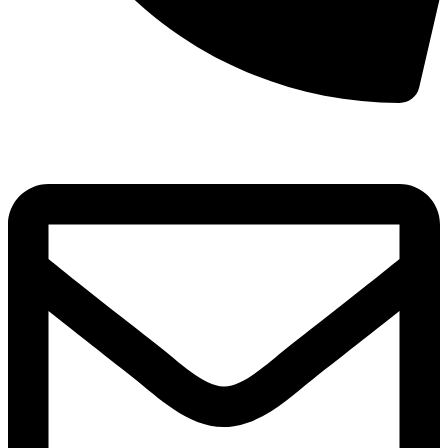
8(800)250-04-18