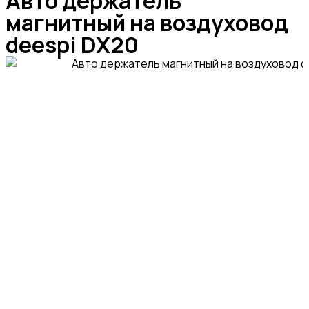
Авто держатель
магнитный на воздуховод
deespi DX20