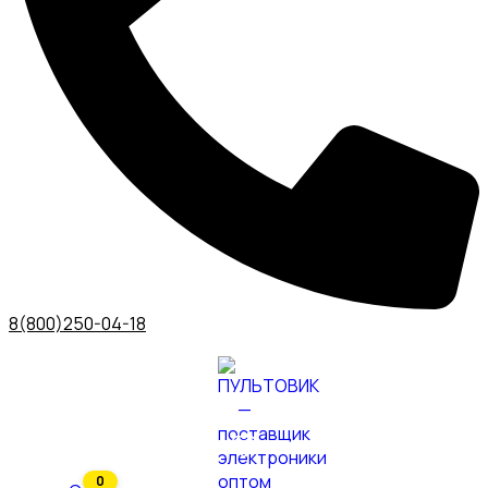
8(800)250-04-18
0