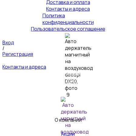
Доставка и оплата
Контакты и адреса
Политика
конфиденциальности
Пользовательское соглашение
Вход
/
Регистрация
Контакты и адреса
© 2026 Пультовик-Оптом. Все права защищены
Пользовательское
соглашение
Политика конфиденциальности
О компании
Акции