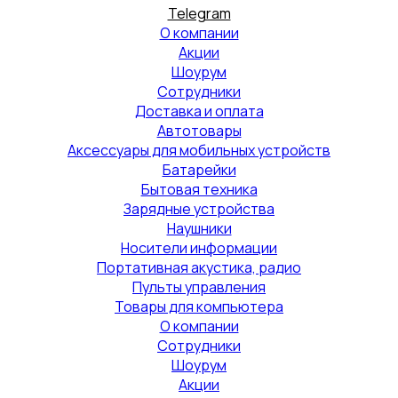
Telegram
О компании
Акции
Шоурум
Сотрудники
Доставка и оплата
Автотовары
Аксессуары для мобильных устройств
Батарейки
Бытовая техника
Зарядные устройства
Наушники
Носители информации
Портативная акустика, радио
Пульты управления
Товары для компьютера
О компании
Сотрудники
Шоурум
Акции