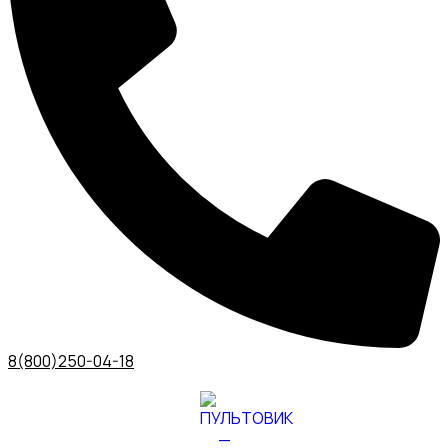
8(800)250-04-18