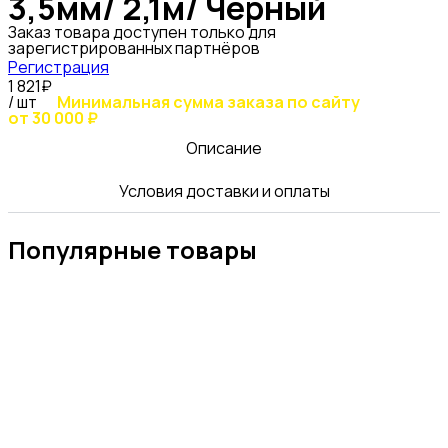
3,5мм/ 2,1м/ Черный
Заказ товара доступен только для
зарегистрированных партнёров
Регистрация
1 821₽
/ шт
Минимальная сумма заказа по сайту
от 30 000 ₽
Описание
Условия доставки и оплаты
Популярные товары