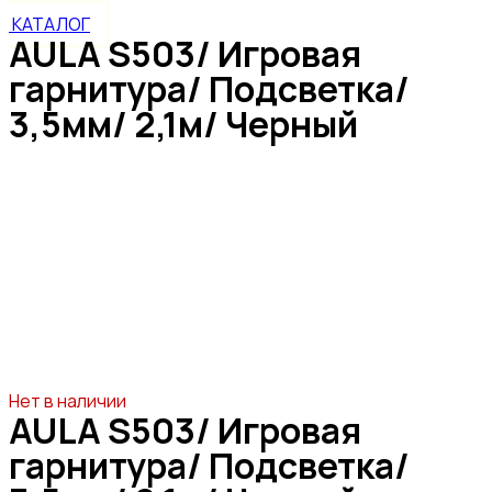
КАТАЛОГ
AULA S503/ Игровая
гарнитура/ Подсветка/
3,5мм/ 2,1м/ Черный
Нет в наличии
AULA S503/ Игровая
гарнитура/ Подсветка/