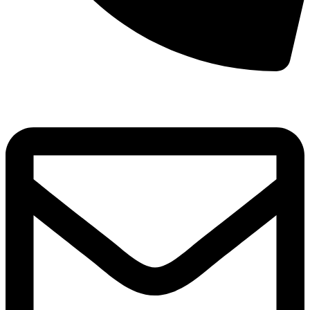
8(800)250-04-18