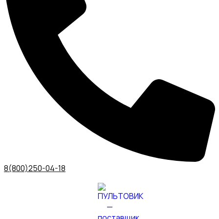
8(800)250-04-18