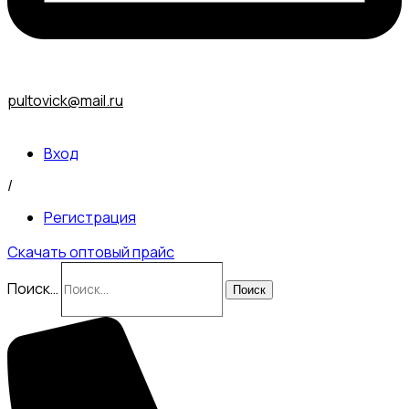
pultovick@mail.ru
Вход
/
Регистрация
Скачать оптовый прайс
Поиск…
Поиск