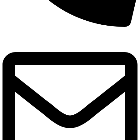
8(800)250-04-18