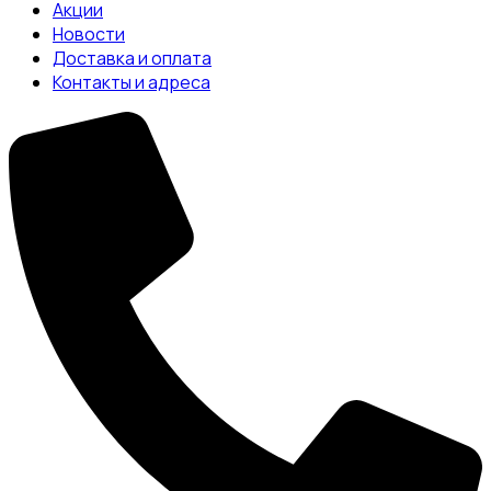
Акции
Новости
Доставка и оплата
Контакты и адреса