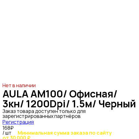
Нет в наличии
AULA AM100/ Офисная/
3кн/ 1200Dpi/ 1.5м/ Черный
Заказ товара доступен только для
зарегистрированных партнёров
Регистрация
168₽
/ шт
Минимальная сумма заказа по сайту
от 30 000 ₽