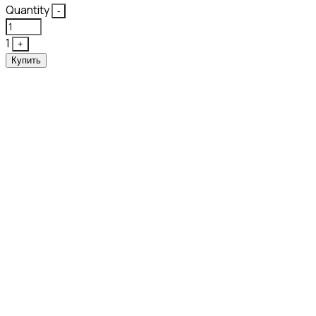
Quantity
-
1
+
Купить