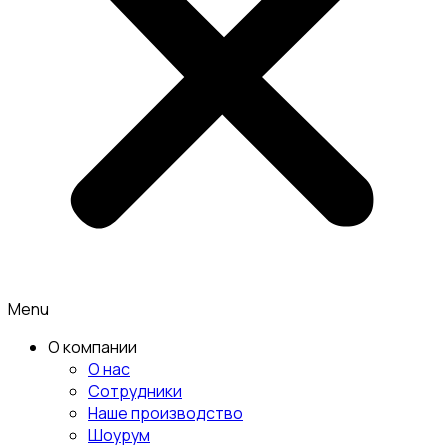
Menu
О компании
О нас
Сотрудники
Наше производство
Шоурум