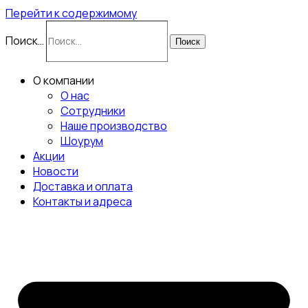
Перейти к содержимому
Поиск…
Поиск
О компании
О нас
Сотрудники
Наше производство
Шоурум
Акции
Новости
Доставка и оплата
Контакты и адреса