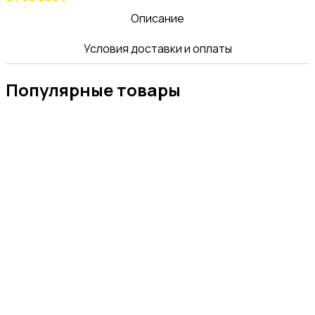
Описание
Условия доставки и оплаты
Популярные товары