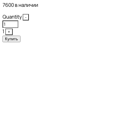
7600 в наличии
Quantity
-
1
+
Купить