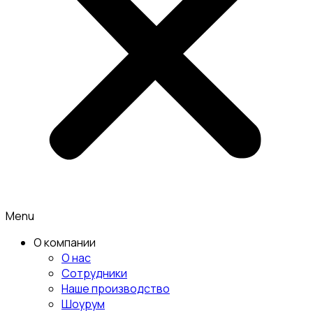
Menu
О компании
О нас
Сотрудники
Наше производство
Шоурум