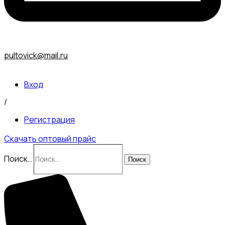
pultovick@mail.ru
Вход
/
Регистрация
Скачать оптовый прайс
Поиск…
Поиск