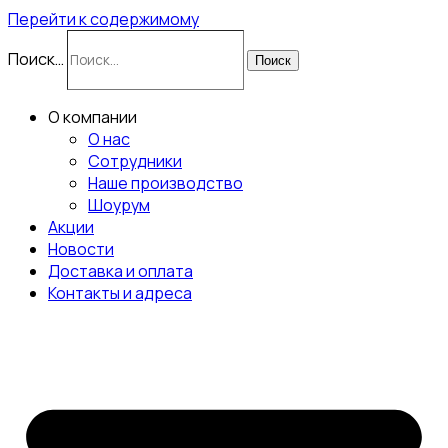
Перейти к содержимому
Поиск…
Поиск
О компании
О нас
Сотрудники
Наше производство
Шоурум
Акции
Новости
Доставка и оплата
Контакты и адреса