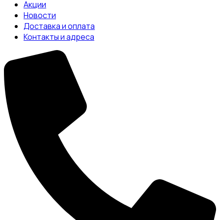
Акции
Новости
Доставка и оплата
Контакты и адреса