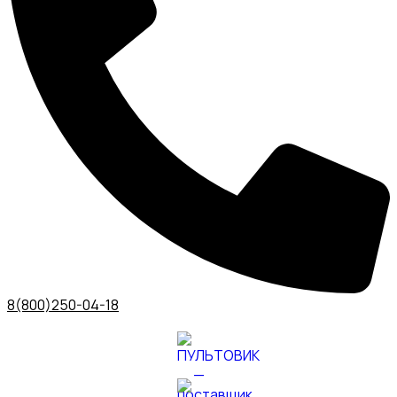
8(800)250-04-18