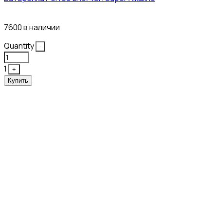
12₽
7600 в наличии
Quantity
-
1
+
Купить