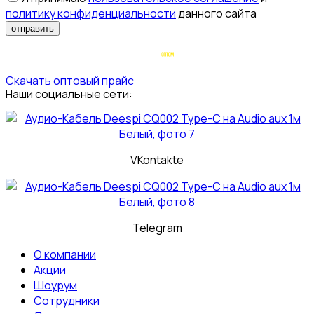
политику конфиденциальности
данного сайта
отправить
Скачать оптовый прайс
Наши социальные сети:
VKontakte
Telegram
О компании
Акции
Шоурум
Сотрудники