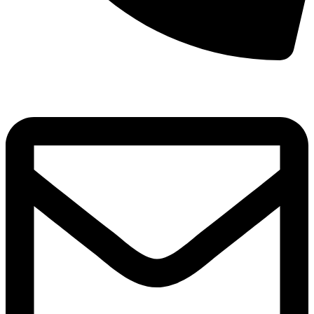
8(800)250-04-18